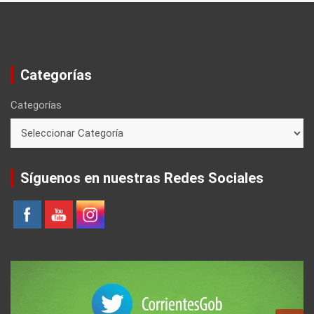
Categorías
Categorías
Síguenos en nuestras Redes Sociales