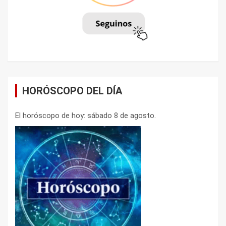
HORÓSCOPO DEL DÍA
El horóscopo de hoy: sábado 8 de agosto.