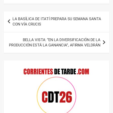
Navegación
LA BASÍLICA DE ITATÍ PREPARA SU SEMANA SANTA
de
CON VÍA CRUCIS
entradas
BELLA VISTA: “EN LA DIVERSIFICACIÓN DE LA
PRODUCCIÓN ESTÁ LA GANANCIA”, AFIRMA VELDRÁN