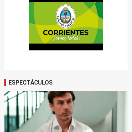
ESPECTÁCULOS