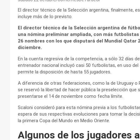
El director técnico de la Selección argentina, finalmente, es
incluye más de lo previsto.
El director técnico de la Selección argentina de fútbo
una nómina preliminar ampliada, con más futbolistas d
26 nombres con los que disputará del Mundial Qatar 
diciembre.
En la cuenta regresiva de la competencia, a sólo 32 días del
entrenador nacional incluyó casi 50 futbolistas, en uso d
permite la disposición de hasta 55 jugadores.
A diferencia de otras federaciones, como la de Uruguay o P
se reservó la libertad de hacer pública la preselección que si
presentarse el 14 de noviembre como fecha límite.
Scaloni consideró para esta nómina previa a los futbolistas
espera de sus respectivas evoluciones para tomar la decisió
la primera Copa del Mundo en Medio Oriente.
Algunos de los jugadores a