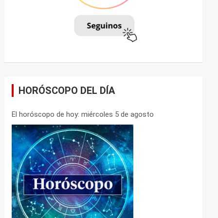
HORÓSCOPO DEL DÍA
El horóscopo de hoy: miércoles 5 de agosto