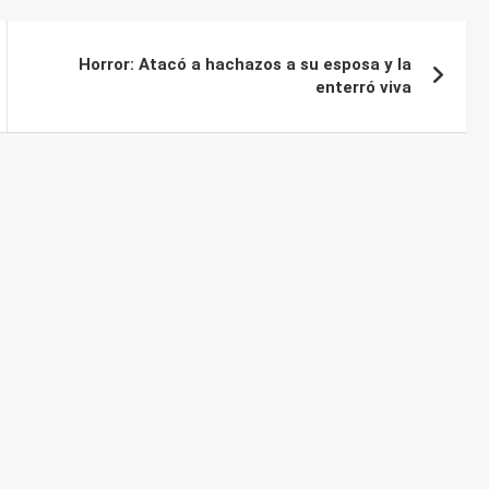
Horror: Atacó a hachazos a su esposa y la
enterró viva