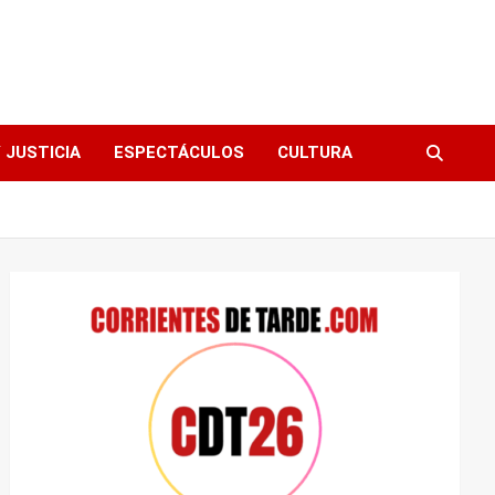
 JUSTICIA
ESPECTÁCULOS
CULTURA