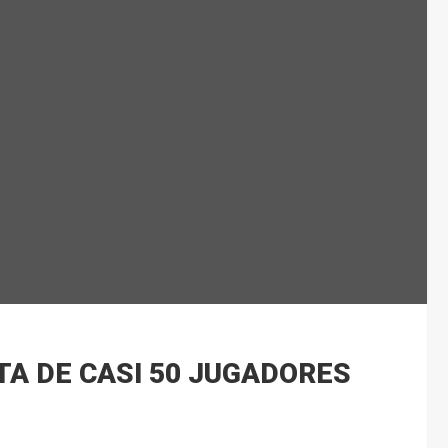
TA DE CASI 50 JUGADORES