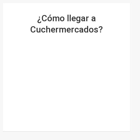
¿Cómo llegar a
Cuchermercados?