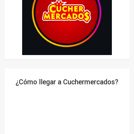
¿Cómo llegar a Cuchermercados?