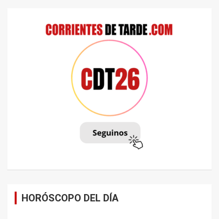
HORÓSCOPO DEL DÍA