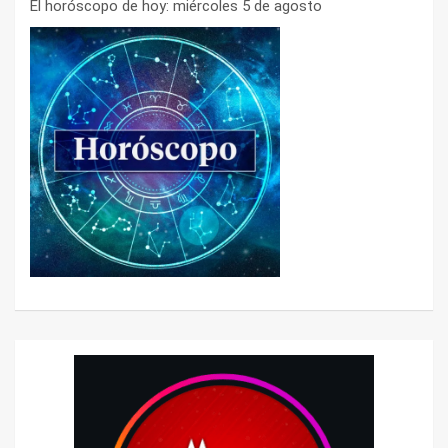
El horóscopo de hoy: miércoles 5 de agosto