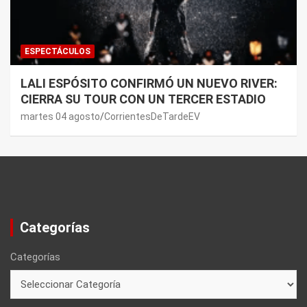
ESPECTÁCULOS
LALI ESPÓSITO CONFIRMÓ UN NUEVO RIVER:
CIERRA SU TOUR CON UN TERCER ESTADIO
martes 04 agosto
CorrientesDeTardeEV
Categorías
Categorías