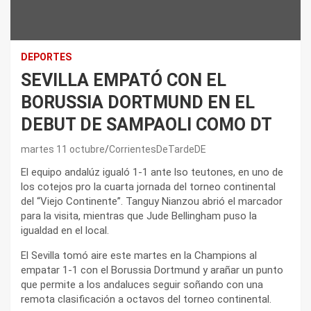
DEPORTES
SEVILLA EMPATÓ CON EL
BORUSSIA DORTMUND EN EL
DEBUT DE SAMPAOLI COMO DT
martes 11 octubre
CorrientesDeTardeDE
El equipo andalúz igualó 1-1 ante lso teutones, en uno de
los cotejos pro la cuarta jornada del torneo continental
del “Viejo Continente”. Tanguy Nianzou abrió el marcador
para la visita, mientras que Jude Bellingham puso la
igualdad en el local.
El Sevilla tomó aire este martes en la Champions al
empatar 1-1 con el Borussia Dortmund y arañar un punto
que permite a los andaluces seguir soñando con una
remota clasificación a octavos del torneo continental.