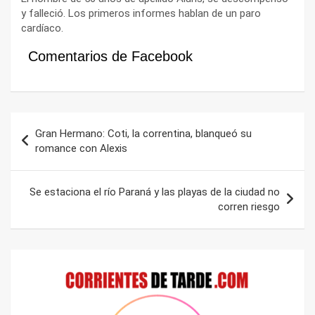
y falleció. Los primeros informes hablan de un paro
cardíaco.
Comentarios de Facebook
Navegación
Gran Hermano: Coti, la correntina, blanqueó su
de
romance con Alexis
entradas
Se estaciona el río Paraná y las playas de la ciudad no
corren riesgo