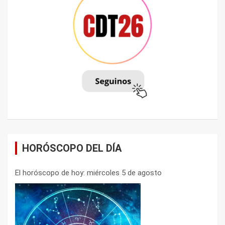
HORÓSCOPO DEL DÍA
El horóscopo de hoy: miércoles 5 de agosto