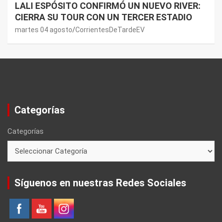
LALI ESPÓSITO CONFIRMÓ UN NUEVO RIVER:
CIERRA SU TOUR CON UN TERCER ESTADIO
martes 04 agosto
CorrientesDeTardeEV
Categorías
Categorías
Síguenos en nuestras Redes Sociales