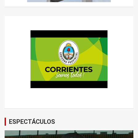
ESPECTÁCULOS