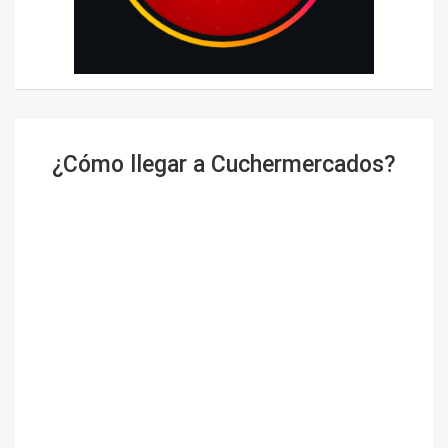
¿Cómo llegar a Cuchermercados?