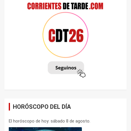
HORÓSCOPO DEL DÍA
El horóscopo de hoy: sábado 8 de agosto.