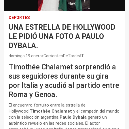
DEPORTES
UNA ESTRELLA DE HOLLYWOOD
LE PIDIÓ UNA FOTO A PAULO
DYBALA.
domingo 19 enero
CorrientesDeTardeAT
Timothée Chalamet sorprendió a
sus seguidores durante su gira
por Italia y acudió al partido entre
Roma y Genoa.
El encuentro fortuito entre la estrella de
Hollywood
Timothée Chalamet
y el campeón del mundo
con la selección argentina
Paulo Dybala
generó un
auténtico revuelo en las redes sociales. El actor