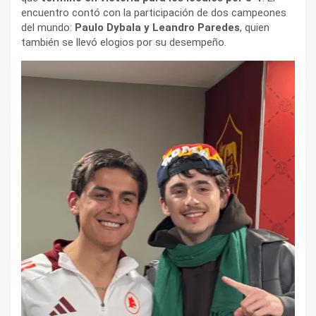
encuentro contó con la participación de dos campeones
del mundo:
Paulo Dybala y Leandro Paredes
, quien
también se llevó elogios por su desempeño.