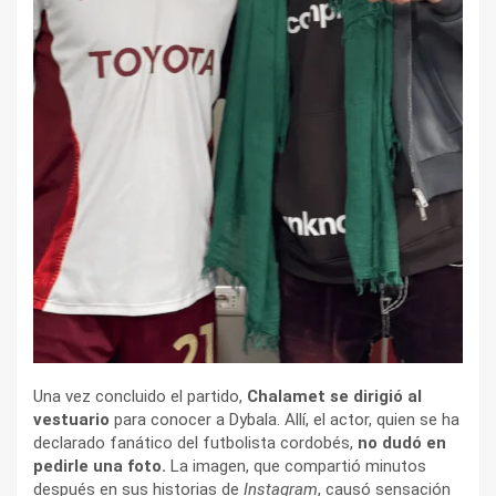
Una vez concluido el partido,
Chalamet se dirigió al
vestuario
para conocer a Dybala. Allí, el actor, quien se ha
declarado fanático del futbolista cordobés,
no dudó en
pedirle una foto.
La imagen, que compartió minutos
después en sus historias de
Instagram
, causó sensación