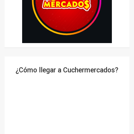
¿Cómo llegar a Cuchermercados?