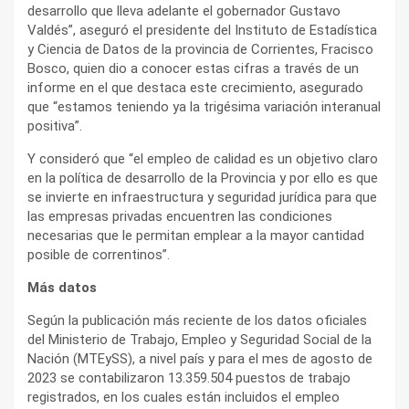
desarrollo que lleva adelante el gobernador Gustavo
Valdés”, aseguró el presidente del Instituto de Estadística
y Ciencia de Datos de la provincia de Corrientes, Fracisco
Bosco, quien dio a conocer estas cifras a través de un
informe en el que destaca este crecimiento, asegurado
que “estamos teniendo ya la trigésima variación interanual
positiva”.
Y consideró que “el empleo de calidad es un objetivo claro
en la política de desarrollo de la Provincia y por ello es que
se invierte en infraestructura y seguridad jurídica para que
las empresas privadas encuentren las condiciones
necesarias que le permitan emplear a la mayor cantidad
posible de correntinos”.
Más datos
Según la publicación más reciente de los datos oficiales
del Ministerio de Trabajo, Empleo y Seguridad Social de la
Nación (MTEySS), a nivel país y para el mes de agosto de
2023 se contabilizaron 13.359.504 puestos de trabajo
registrados, en los cuales están incluidos el empleo