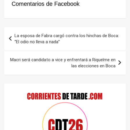
Comentarios de Facebook
Navegación
La esposa de Fabra cargó contra los hinchas de Boca:
de
“El odio no lleva a nada”
entradas
Macri será candidato a vice y enfrentará a Riquelme en
las elecciones en Boca