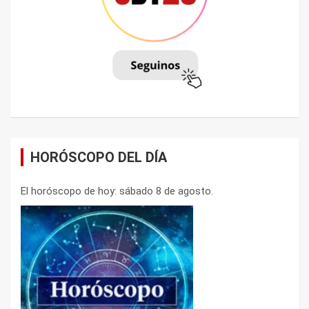
HORÓSCOPO DEL DÍA
El horóscopo de hoy: sábado 8 de agosto.