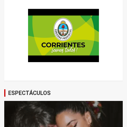
ESPECTÁCULOS