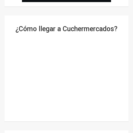
¿Cómo llegar a Cuchermercados?