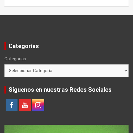
Categorías
Categorías
Síguenos en nuestras Redes Sociales