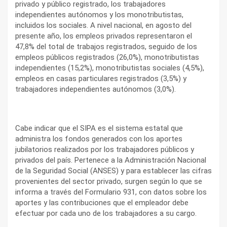
privado y público registrado, los trabajadores
independientes autónomos y los monotributistas,
incluidos los sociales. A nivel nacional, en agosto del
presente año, los empleos privados representaron el
47,8% del total de trabajos registrados, seguido de los
empleos públicos registrados (26,0%), monotributistas
independientes (15,2%), monotributistas sociales (4,5%),
empleos en casas particulares registrados (3,5%) y
trabajadores independientes autónomos (3,0%).
Cabe indicar que el SIPA es el sistema estatal que
administra los fondos generados con los aportes
jubilatorios realizados por los trabajadores públicos y
privados del país. Pertenece a la Administración Nacional
de la Seguridad Social (ANSES) y para establecer las cifras
provenientes del sector privado, surgen según lo que se
informa a través del Formulario 931, con datos sobre los
aportes y las contribuciones que el empleador debe
efectuar por cada uno de los trabajadores a su cargo.