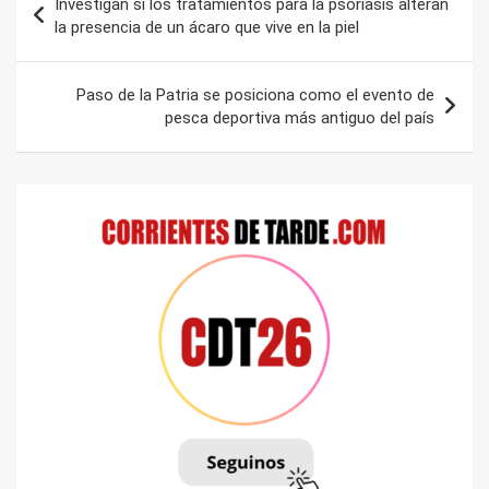
Investigan si los tratamientos para la psoriasis alteran
de
la presencia de un ácaro que vive en la piel
entradas
Paso de la Patria se posiciona como el evento de
pesca deportiva más antiguo del país