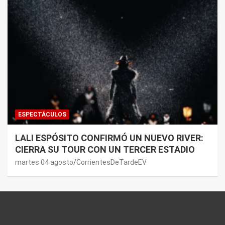
ESPECTÁCULOS
LALI ESPÓSITO CONFIRMÓ UN NUEVO RIVER:
CIERRA SU TOUR CON UN TERCER ESTADIO
martes 04 agosto
CorrientesDeTardeEV