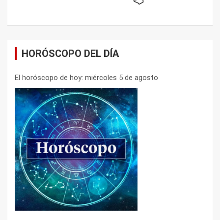
HORÓSCOPO DEL DÍA
El horóscopo de hoy: miércoles 5 de agosto