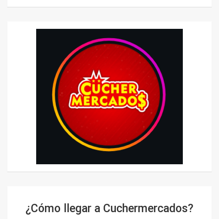
¿Cómo llegar a Cuchermercados?