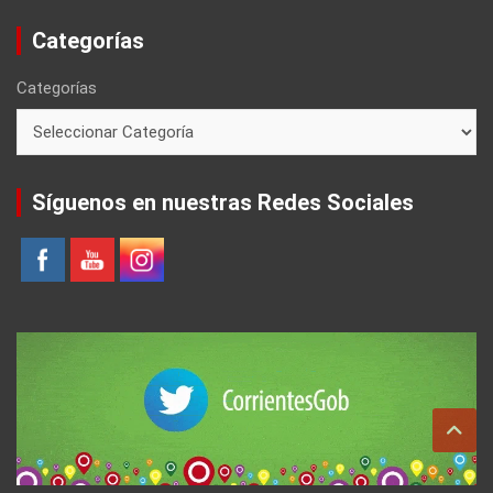
Categorías
Categorías
Síguenos en nuestras Redes Sociales