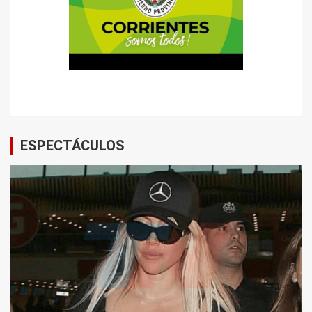
ESPECTÁCULOS