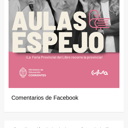
Comentarios de Facebook
Navegación