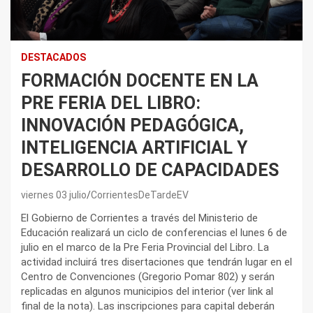
DESTACADOS
FORMACIÓN DOCENTE EN LA
PRE FERIA DEL LIBRO:
INNOVACIÓN PEDAGÓGICA,
INTELIGENCIA ARTIFICIAL Y
DESARROLLO DE CAPACIDADES
viernes 03 julio
CorrientesDeTardeEV
El Gobierno de Corrientes a través del Ministerio de
Educación realizará un ciclo de conferencias el lunes 6 de
julio en el marco de la Pre Feria Provincial del Libro. La
actividad incluirá tres disertaciones que tendrán lugar en el
Centro de Convenciones (Gregorio Pomar 802) y serán
replicadas en algunos municipios del interior (ver link al
final de la nota). Las inscripciones para capital deberán