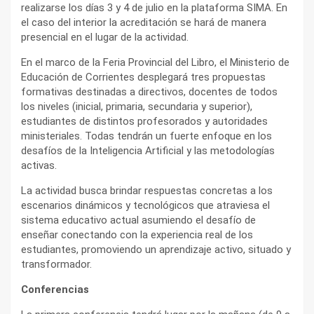
realizarse los días 3 y 4 de julio en la plataforma SIMA. En
el caso del interior la acreditación se hará de manera
presencial en el lugar de la actividad.
En el marco de la Feria Provincial del Libro, el Ministerio de
Educación de Corrientes desplegará tres propuestas
formativas destinadas a directivos, docentes de todos
los niveles (inicial, primaria, secundaria y superior),
estudiantes de distintos profesorados y autoridades
ministeriales. Todas tendrán un fuerte enfoque en los
desafíos de la Inteligencia Artificial y las metodologías
activas.
La actividad busca brindar respuestas concretas a los
escenarios dinámicos y tecnológicos que atraviesa el
sistema educativo actual asumiendo el desafío de
enseñar conectando con la experiencia real de los
estudiantes, promoviendo un aprendizaje activo, situado y
transformador.
Conferencias