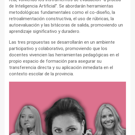
de Inteligencia Artificial”. Se abordarán herramientas
metodológicas fundamentales como el co-diseño, la
retroalimentación constructiva, el uso de rúbricas, la
autoevaluación y las bitácoras de salida, promoviendo un
aprendizaje significativo y duradero.
Las tres propuestas se desarrollarán en un ambiente
participativo y colaborativo, promoviendo que los
docentes vivencien las herramientas pedagógicas en el
propio espacio de formación para asegurar su
transferencia directa y su aplicación inmediata en el
contexto escolar de la provincia.