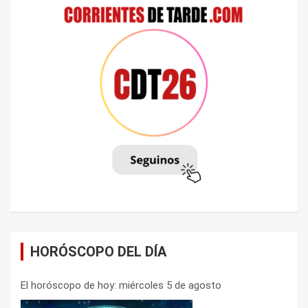
HORÓSCOPO DEL DÍA
El horóscopo de hoy: miércoles 5 de agosto