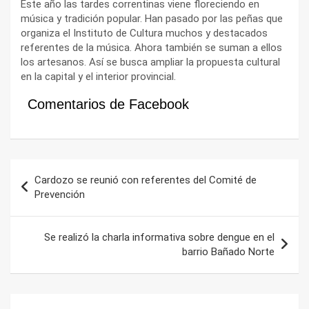
Este año las tardes correntinas viene floreciendo en
música y tradición popular. Han pasado por las peñas que
organiza el Instituto de Cultura muchos y destacados
referentes de la música. Ahora también se suman a ellos
los artesanos. Así se busca ampliar la propuesta cultural
en la capital y el interior provincial.
Comentarios de Facebook
Navegación
Cardozo se reunió con referentes del Comité de
de
Prevención
entradas
Se realizó la charla informativa sobre dengue en el
barrio Bañado Norte