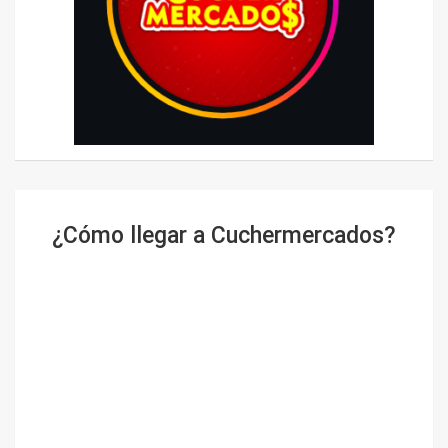
¿Cómo llegar a Cuchermercados?