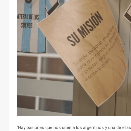
“Hay pasiones que nos unen a los argentinos y una de ellas