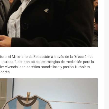
ora, el Ministerio de Educación a través de la Dirección de
 titulada “Leer con otros: estrategias de mediación para la
aller vivencial con estética mundialista y pasión futbolera,
adores.