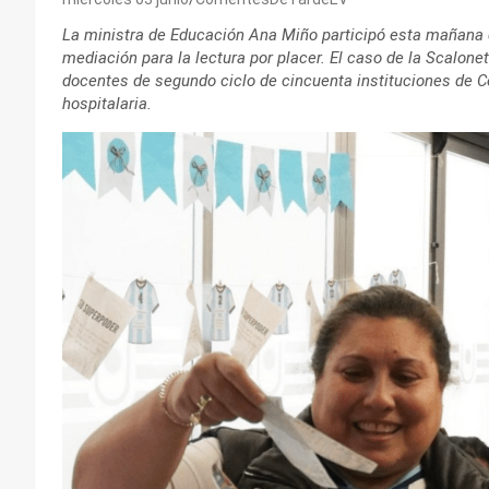
La ministra de Educación Ana Miño participó esta mañana d
mediación para la lectura por placer. El caso de la Scaloneta
docentes de segundo ciclo de cincuenta instituciones de Co
hospitalaria.