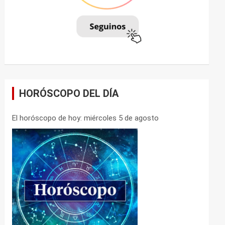
HORÓSCOPO DEL DÍA
El horóscopo de hoy: miércoles 5 de agosto