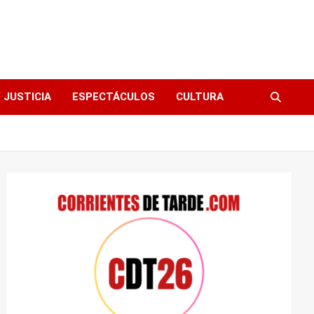
 JUSTICIA
ESPECTÁCULOS
CULTURA