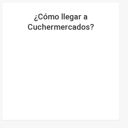
¿Cómo llegar a
Cuchermercados?