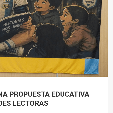
UNA PROPUESTA EDUCATIVA
DES LECTORAS