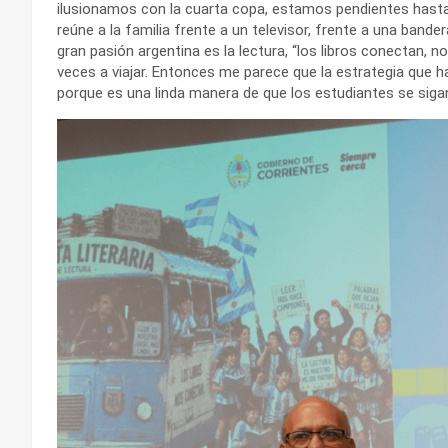
ilusionamos con la cuarta copa, estamos pendientes hasta
reúne a la familia frente a un televisor, frente a una bande
gran pasión argentina es la lectura, “los libros conectan, n
veces a viajar. Entonces me parece que la estrategia que 
porque es una linda manera de que los estudiantes se siga