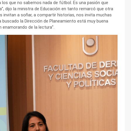
 los que no sabemos nada de fútbol. Es una pasión que
ra”, dijo la ministra de Educación en tanto remarcó que otra
os invitan a soñar, a compartir historias, nos invita muchas
ha buscado la Dirección de Planeamiento está muy buena
n enamorando de la lectura”.