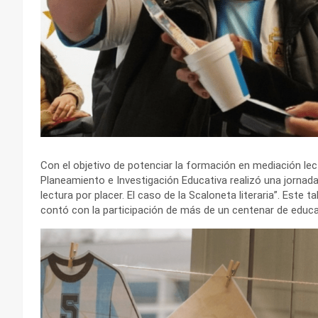
Con el objetivo de potenciar la formación en mediación lect
Planeamiento e Investigación Educativa realizó una jornada
lectura por placer. El caso de la Scaloneta literaria”. Este t
contó con la participación de más de un centenar de educ