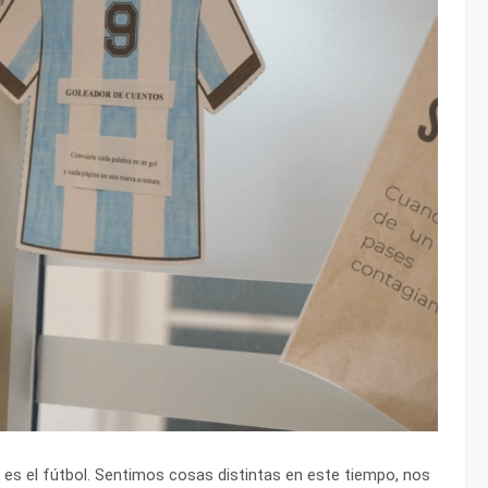
 es el fútbol. Sentimos cosas distintas en este tiempo, nos