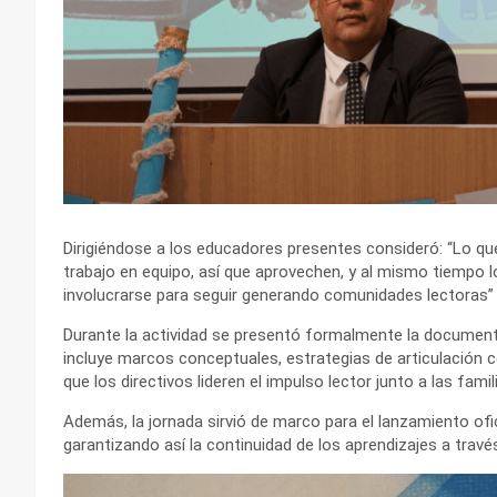
Dirigiéndose a los educadores presentes consideró: “Lo q
trabajo en equipo, así que aprovechen, y al mismo tiempo l
involucrarse para seguir generando comunidades lectoras”
Durante la actividad se presentó formalmente la document
incluye marcos conceptuales, estrategias de articulación 
que los directivos lideren el impulso lector junto a las famil
Además, la jornada sirvió de marco para el lanzamiento ofi
garantizando así la continuidad de los aprendizajes a trav