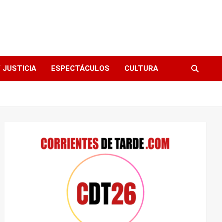
 JUSTICIA
ESPECTÁCULOS
CULTURA