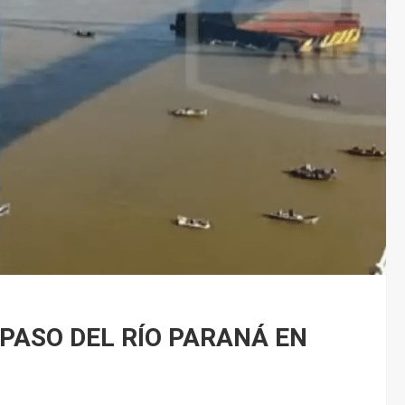
ASO DEL RÍO PARANÁ EN