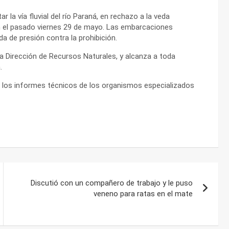
la vía fluvial del río Paraná, en rechazo a la veda
n el pasado viernes 29 de mayo. Las embarcaciones
a de presión contra la prohibición.
la Dirección de Recursos Naturales, y alcanza a toda
.
ue los informes técnicos de los organismos especializados
Discutió con un compañero de trabajo y le puso
veneno para ratas en el mate