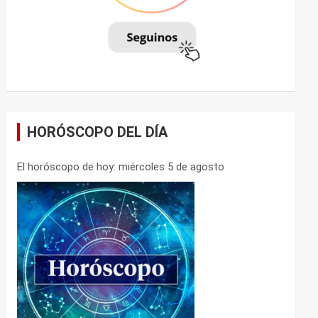
HORÓSCOPO DEL DÍA
El horóscopo de hoy: miércoles 5 de agosto