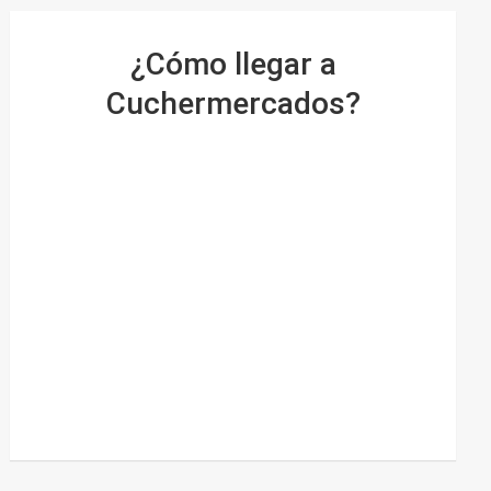
¿Cómo llegar a
Cuchermercados?