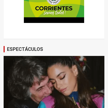
ESPECTÁCULOS