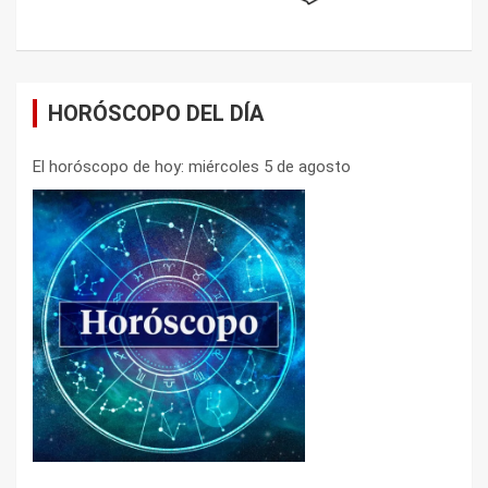
HORÓSCOPO DEL DÍA
El horóscopo de hoy: miércoles 5 de agosto