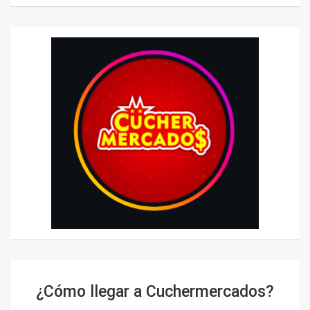
¿Cómo llegar a Cuchermercados?