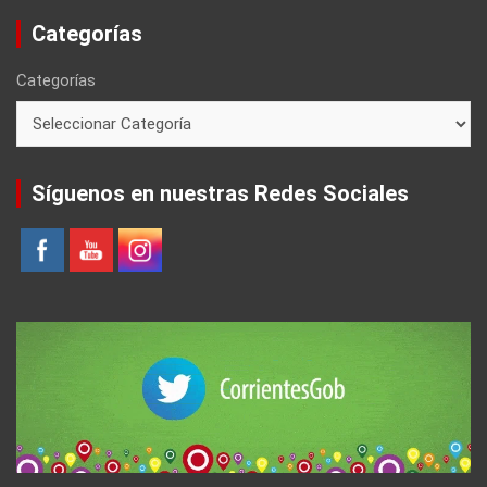
Categorías
Categorías
Síguenos en nuestras Redes Sociales