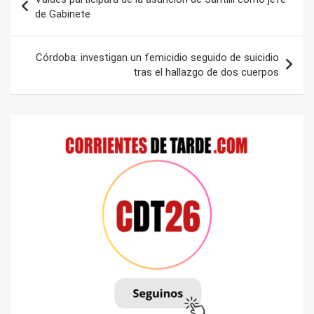
de
de Gabinete
entradas
Córdoba: investigan un femicidio seguido de suicidio
tras el hallazgo de dos cuerpos