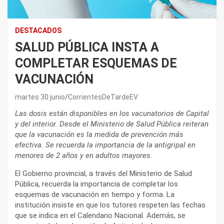
DESTACADOS
SALUD PÚBLICA INSTA A
COMPLETAR ESQUEMAS DE
VACUNACIÓN
martes 30 junio
CorrientesDeTardeEV
Las dosis están disponibles en los vacunatorios de Capital
y del interior. Desde el Ministerio de Salud Pública reiteran
que la vacunación es la medida de prevención más
efectiva. Se recuerda la importancia de la antigripal en
menores de 2 años y en adultos mayores.
El Gobierno provincial, a través del Ministerio de Salud
Pública, recuerda la importancia de completar los
esquemas de vacunación en tiempo y forma. La
institución insiste en que los tutores respeten las fechas
que se indica en el Calendario Nacional. Además, se