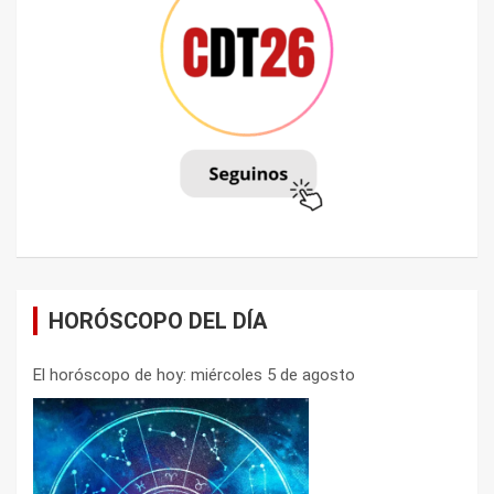
HORÓSCOPO DEL DÍA
El horóscopo de hoy: miércoles 5 de agosto