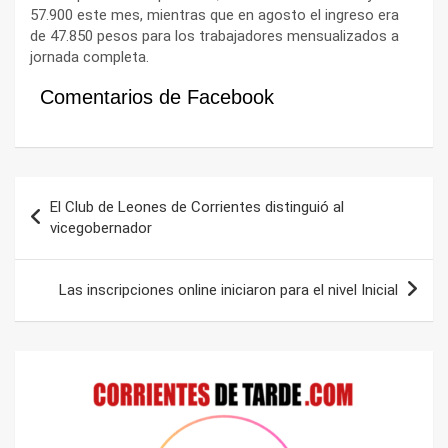
57.900 este mes, mientras que en agosto el ingreso era
de 47.850 pesos para los trabajadores mensualizados a
jornada completa.
Comentarios de Facebook
Navegación
El Club de Leones de Corrientes distinguió al
de
vicegobernador
entradas
Las inscripciones online iniciaron para el nivel Inicial