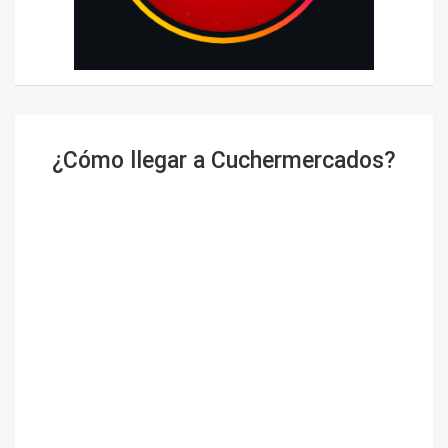
¿Cómo llegar a Cuchermercados?