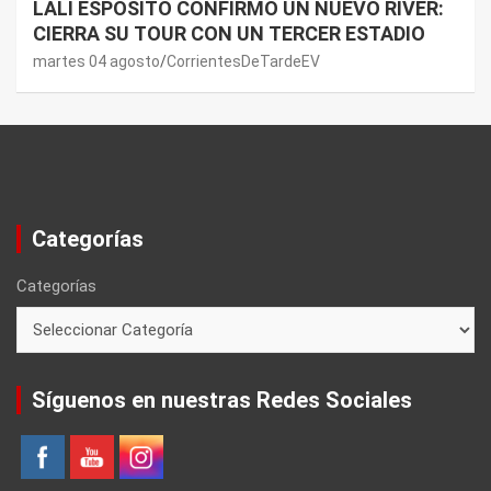
LALI ESPÓSITO CONFIRMÓ UN NUEVO RIVER:
CIERRA SU TOUR CON UN TERCER ESTADIO
martes 04 agosto
CorrientesDeTardeEV
Categorías
Categorías
Síguenos en nuestras Redes Sociales