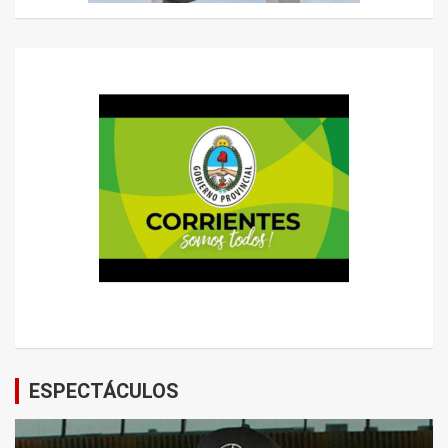
ESPECTÁCULOS