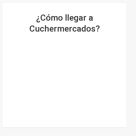
¿Cómo llegar a
Cuchermercados?