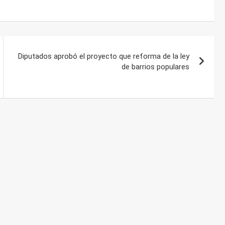
Diputados aprobó el proyecto que reforma de la ley
de barrios populares