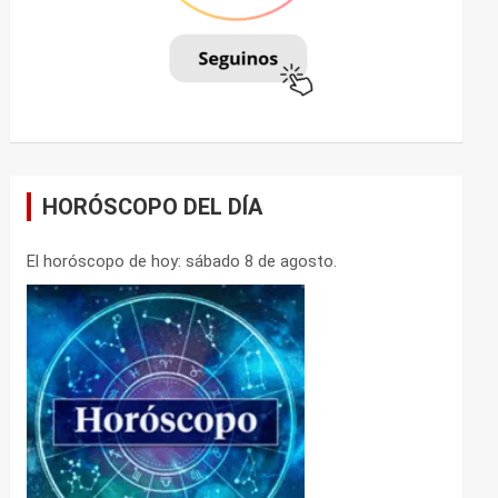
HORÓSCOPO DEL DÍA
El horóscopo de hoy: sábado 8 de agosto.