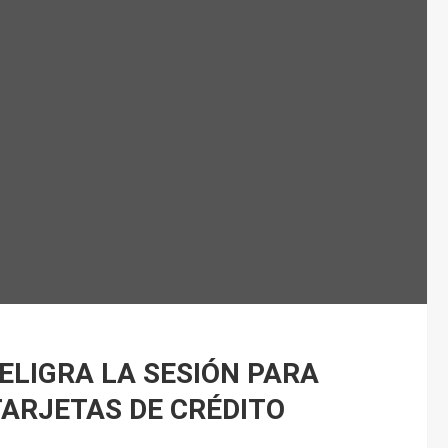
PELIGRA LA SESIÓN PARA
TARJETAS DE CRÉDITO