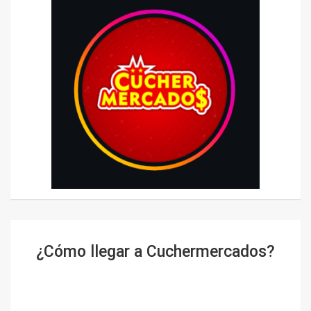
¿Cómo llegar a Cuchermercados?