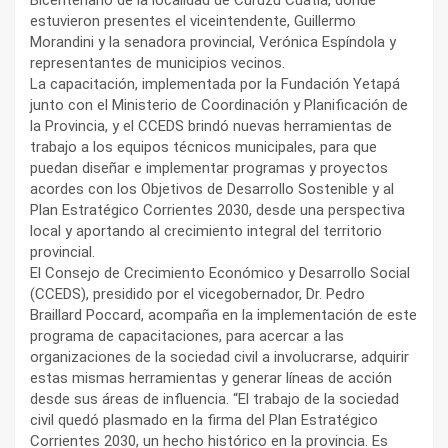
estuvieron presentes el viceintendente, Guillermo
Morandini y la senadora provincial, Verónica Espíndola y
representantes de municipios vecinos.
La capacitación, implementada por la Fundación Yetapá
junto con el Ministerio de Coordinación y Planificación de
la Provincia, y el CCEDS brindó nuevas herramientas de
trabajo a los equipos técnicos municipales, para que
puedan diseñar e implementar programas y proyectos
acordes con los Objetivos de Desarrollo Sostenible y al
Plan Estratégico Corrientes 2030, desde una perspectiva
local y aportando al crecimiento integral del territorio
provincial.
El Consejo de Crecimiento Económico y Desarrollo Social
(CCEDS), presidido por el vicegobernador, Dr. Pedro
Braillard Poccard, acompaña en la implementación de este
programa de capacitaciones, para acercar a las
organizaciones de la sociedad civil a involucrarse, adquirir
estas mismas herramientas y generar líneas de acción
desde sus áreas de influencia. “El trabajo de la sociedad
civil quedó plasmado en la firma del Plan Estratégico
Corrientes 2030, un hecho histórico en la provincia. Es