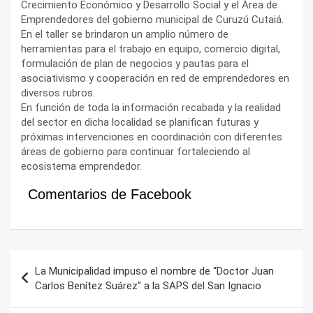
Crecimiento Económico y Desarrollo Social y el Área de
Emprendedores del gobierno municipal de Curuzú Cutaiá.
En el taller se brindaron un amplio número de
herramientas para el trabajo en equipo, comercio digital,
formulación de plan de negocios y pautas para el
asociativismo y cooperación en red de emprendedores en
diversos rubros.
En función de toda la información recabada y la realidad
del sector en dicha localidad se planifican futuras y
próximas intervenciones en coordinación con diferentes
áreas de gobierno para continuar fortaleciendo al
ecosistema emprendedor.
Comentarios de Facebook
Navegación
La Municipalidad impuso el nombre de “Doctor Juan
de
Carlos Benítez Suárez” a la SAPS del San Ignacio
entradas