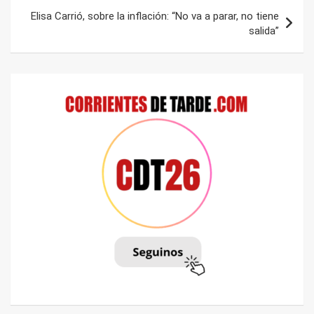
Elisa Carrió, sobre la inflación: “No va a parar, no tiene
salida”