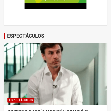
ESPECTÁCULOS
ESPECTÁCULOS