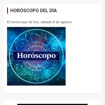
HORÓSCOPO DEL DÍA
El horóscopo de hoy: sábado 8 de agosto.