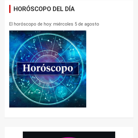
HORÓSCOPO DEL DÍA
El horóscopo de hoy: miércoles 5 de agosto