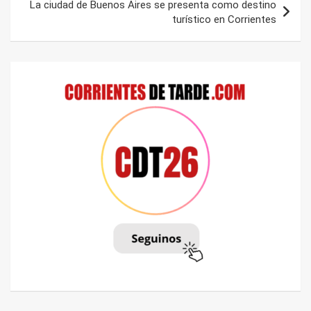
La ciudad de Buenos Aires se presenta como destino
turístico en Corrientes