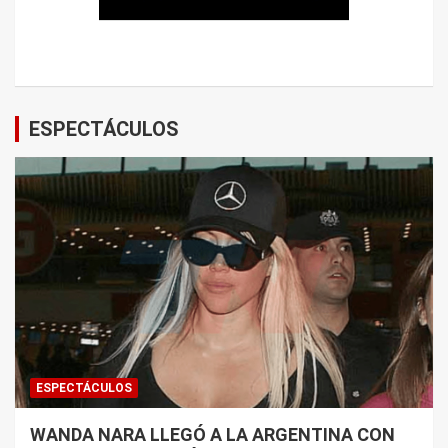
ESPECTÁCULOS
ESPECTÁCULOS
WANDA NARA LLEGÓ A LA ARGENTINA CON