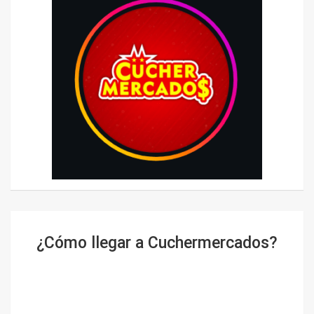
¿Cómo llegar a Cuchermercados?