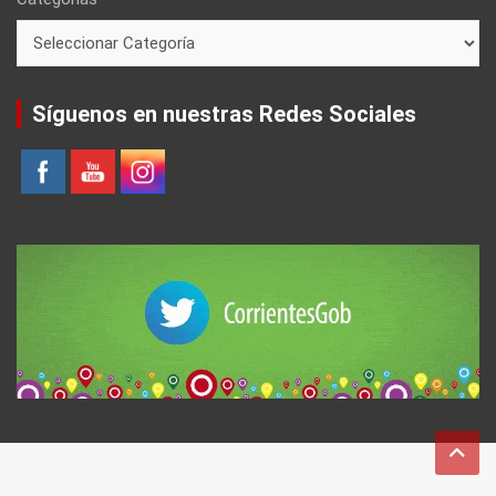
Síguenos en nuestras Redes Sociales