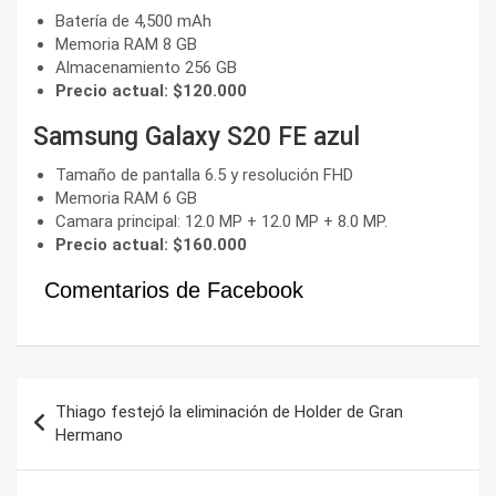
Batería de 4,500 mAh
Memoria RAM 8 GB
Almacenamiento 256 GB
Precio actual: $120.000
Samsung Galaxy S20 FE azul
Tamaño de pantalla 6.5 y resolución FHD
Memoria RAM 6 GB
Camara principal: 12.0 MP + 12.0 MP + 8.0 MP.
Precio actual: $160.000
Comentarios de Facebook
Navegación
Thiago festejó la eliminación de Holder de Gran
de
Hermano
entradas