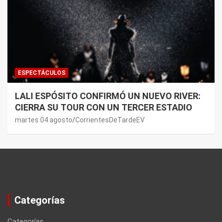
ESPECTÁCULOS
LALI ESPÓSITO CONFIRMÓ UN NUEVO RIVER:
CIERRA SU TOUR CON UN TERCER ESTADIO
martes 04 agosto
CorrientesDeTardeEV
Categorías
Categorías