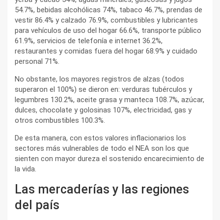
54.7%, bebidas alcohólicas 74%, tabaco 46.7%, prendas de
vestir 86.4% y calzado 76.9%, combustibles y lubricantes
para vehículos de uso del hogar 66.6%, transporte público
61.9%, servicios de telefonía e internet 36.2%,
restaurantes y comidas fuera del hogar 68.9% y cuidado
personal 71%.
No obstante, los mayores registros de alzas (todos
superaron el 100%) se dieron en: verduras tubérculos y
legumbres 130.2%, aceite grasa y manteca 108.7%, azúcar,
dulces, chocolate y golosinas 107%, electricidad, gas y
otros combustibles 100.3%.
De esta manera, con estos valores inflacionarios los
sectores más vulnerables de todo el NEA son los que
sienten con mayor dureza el sostenido encarecimiento de
la vida.
Las mercaderías y las regiones
del país