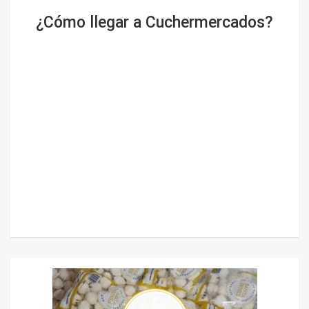
¿Cómo llegar a Cuchermercados?