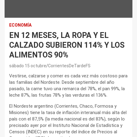
ECONOMÍA
EN 12 MESES, LA ROPA Y EL
CALZADO SUBIERON 114% Y LOS
ALIMENTOS 90%
sábado 15 octubre
CorrientesDeTardeFS
Vestirse, calzarse y comer es cada vez más costoso para
las familias del Nordeste. Desde septiembre del año
pasado, la carne tuvo una remarca del 78%, el pan 99%, la
leche 87%, las frutas 78% y las verduras el 136%.
El Nordeste argentino (Corrientes, Chaco, Formosa y
Misiones) tiene la tasa de inflación interanual más alta del
país con el 87,5% (la media nacional es del 83%), según lo
precisado ayer por el Instituto Nacional de Estadística y
Censos (INDEC) en su reporte del índice de Precios al