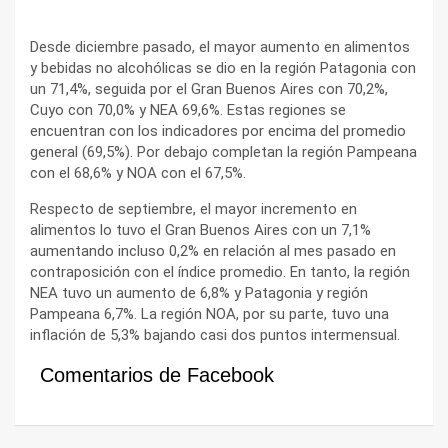
Desde diciembre pasado, el mayor aumento en alimentos
y bebidas no alcohólicas se dio en la región Patagonia con
un 71,4%, seguida por el Gran Buenos Aires con 70,2%,
Cuyo con 70,0% y NEA 69,6%. Estas regiones se
encuentran con los indicadores por encima del promedio
general (69,5%). Por debajo completan la región Pampeana
con el 68,6% y NOA con el 67,5%.
Respecto de septiembre, el mayor incremento en
alimentos lo tuvo el Gran Buenos Aires con un 7,1%
aumentando incluso 0,2% en relación al mes pasado en
contraposición con el índice promedio. En tanto, la región
NEA tuvo un aumento de 6,8% y Patagonia y región
Pampeana 6,7%. La región NOA, por su parte, tuvo una
inflación de 5,3% bajando casi dos puntos intermensual.
Comentarios de Facebook