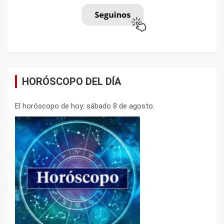
HORÓSCOPO DEL DÍA
El horóscopo de hoy: sábado 8 de agosto.