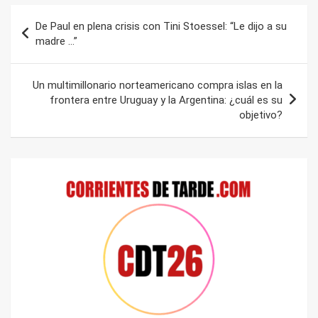
Navegación
De Paul en plena crisis con Tini Stoessel: “Le dijo a su
de
madre …”
entradas
Un multimillonario norteamericano compra islas en la
frontera entre Uruguay y la Argentina: ¿cuál es su
objetivo?