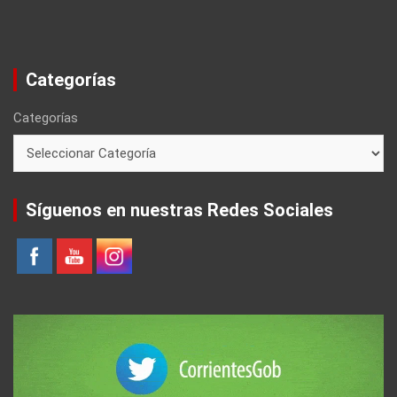
Categorías
Categorías
Síguenos en nuestras Redes Sociales