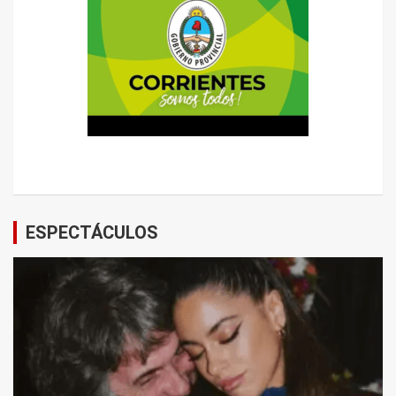
ESPECTÁCULOS