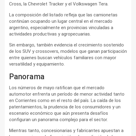
Cross, la Chevrolet Tracker y el Volkswagen Tera.
La composición del listado refleja que las camionetas
continúan ocupando un lugar central en el mercado
argentino, especialmente en provincias vinculadas a
actividades productivas y agropecuarias.
Sin embargo, también evidencia el crecimiento sostenido
de los SUV y crossovers, modelos que ganan participación
entre quienes buscan vehículos familiares con mayor
versatilidad y equipamiento.
Panorama
Los números de mayo ratifican que el mercado
automotor enfrenta un período de menor actividad tanto
en Corrientes como en el resto del país. La caída de los
patentamientos, la prudencia de los consumidores y un
escenario económico que aún presenta desafíos
configuran un panorama complejo para el sector.
Mientras tanto, concesionarias y fabricantes apuestan a