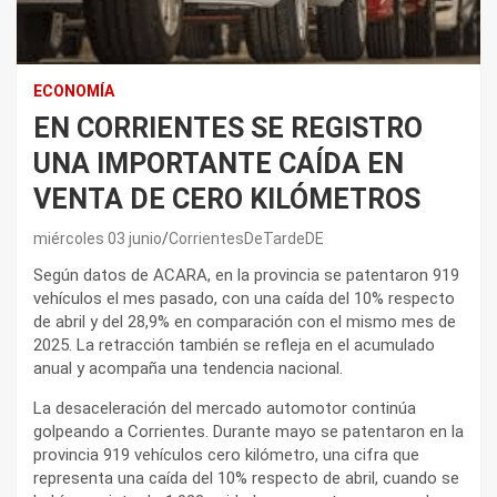
ECONOMÍA
EN CORRIENTES SE REGISTRO
UNA IMPORTANTE CAÍDA EN
VENTA DE CERO KILÓMETROS
miércoles 03 junio
CorrientesDeTardeDE
Según datos de ACARA, en la provincia se patentaron 919
vehículos el mes pasado, con una caída del 10% respecto
de abril y del 28,9% en comparación con el mismo mes de
2025. La retracción también se refleja en el acumulado
anual y acompaña una tendencia nacional.
La desaceleración del mercado automotor continúa
golpeando a Corrientes. Durante mayo se patentaron en la
provincia 919 vehículos cero kilómetro, una cifra que
representa una caída del 10% respecto de abril, cuando se