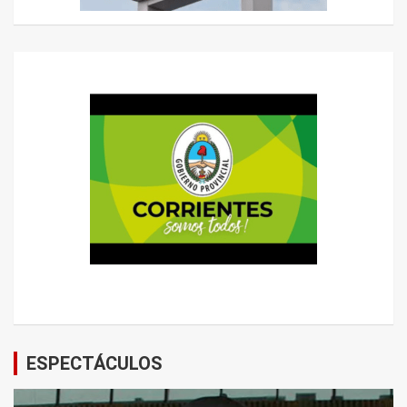
ESPECTÁCULOS