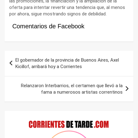
las promociones, la financiación y la ampliación de la
oferta para intentar revertir una tendencia que, al menos
por ahora, sigue mostrando signos de debilidad.
Comentarios de Facebook
Navegación
El gobernador de la provincia de Buenos Aires, Axel
de
Kicillof, arribará hoy a Corrientes
entradas
Relanzaron Interbarrios, el certamen que llevó a la
fama a numerosos artistas correntinos