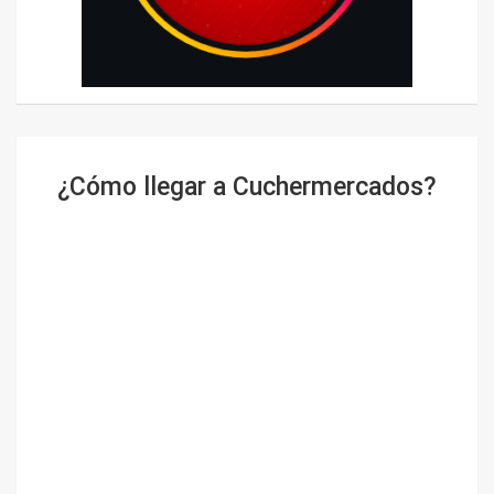
¿Cómo llegar a Cuchermercados?