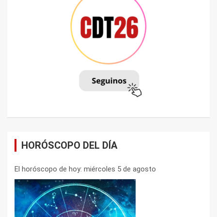
HORÓSCOPO DEL DÍA
El horóscopo de hoy: miércoles 5 de agosto