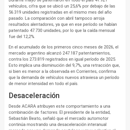
vehículos, cifra que se ubicó un 25,6% por debajo de las
56.319 unidades registradas en el mismo mes del año
pasado. La comparación con abril tampoco arroja
resultados alentadores, ya que en ese período se habían
patentado 47.730 unidades, por lo que la caída mensual
fue del 12,2%.
En el acumulado de los primeros cinco meses de 2026, el
mercado argentino alcanzó 247.187 patentamientos,
contra los 273.819 registrados en igual período de 2025.
Esto implica una disminución del 9,7%, una retracción que,
si bien es menor a la observada en Corrientes, confirma
que la demanda de vehículos nuevos atraviesa un período
de menor intensidad en todo el país.
Desaceleración
Desde ACARA atribuyen este comportamiento a una
combinación de factores. El presidente de la entidad,
Sebastián Beato, señaló que el mercado automotor
continúa mostrando una desaceleración interanual