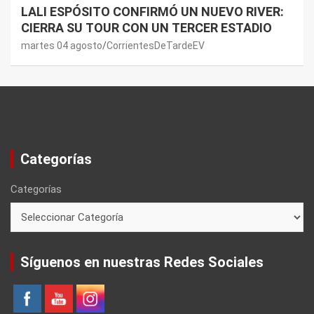
LALI ESPÓSITO CONFIRMÓ UN NUEVO RIVER:
CIERRA SU TOUR CON UN TERCER ESTADIO
martes 04 agosto
CorrientesDeTardeEV
Categorías
Categorías
Síguenos en nuestras Redes Sociales