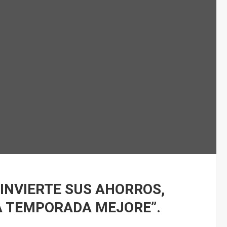
INVIERTE SUS AHORROS,
A TEMPORADA MEJORE”.