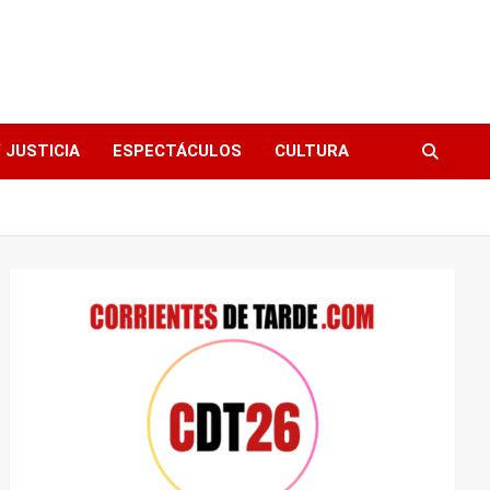
 JUSTICIA
ESPECTÁCULOS
CULTURA