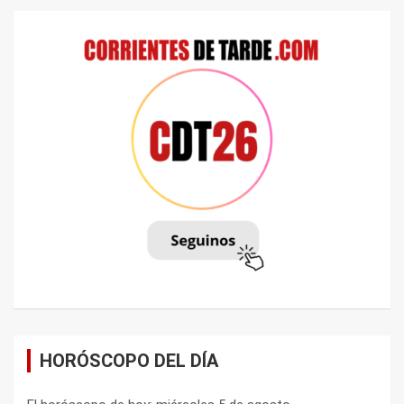
HORÓSCOPO DEL DÍA