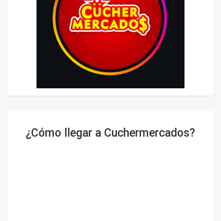
¿Cómo llegar a Cuchermercados?