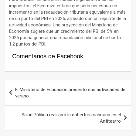
impuestos, el Ejecutivo estima que sería necesario un
incremento en la recaudación tributaria equivalente a más
de un punto del PBI en 2025, alineado con un repunte de la
actividad económica. Una proyección del Ministerio de
Economía sugiere que un crecimiento del PBI de 5% en
2025 podría generar una recaudación adicional de hasta
1,2 puntos del PBI.
Comentarios de Facebook
Navegación
El Ministerio de Educación presentó sus actividades de
de
verano
entradas
Salud Pública realizará la cobertura sanitaria en el
Anfiteatro