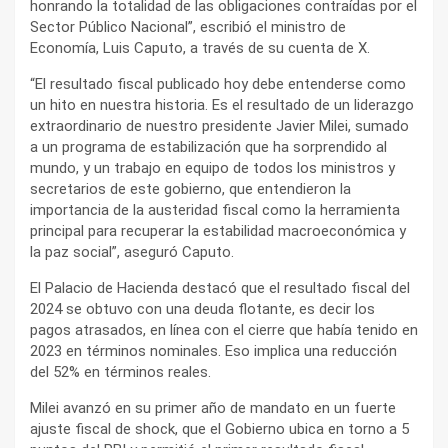
honrando la totalidad de las obligaciones contraídas por el
Sector Público Nacional”, escribió el ministro de
Economía, Luis Caputo, a través de su cuenta de X.
“El resultado fiscal publicado hoy debe entenderse como
un hito en nuestra historia. Es el resultado de un liderazgo
extraordinario de nuestro presidente Javier Milei, sumado
a un programa de estabilización que ha sorprendido al
mundo, y un trabajo en equipo de todos los ministros y
secretarios de este gobierno, que entendieron la
importancia de la austeridad fiscal como la herramienta
principal para recuperar la estabilidad macroeconómica y
la paz social”, aseguró Caputo.
El Palacio de Hacienda destacó que el resultado fiscal del
2024 se obtuvo con una deuda flotante, es decir los
pagos atrasados, en línea con el cierre que había tenido en
2023 en términos nominales. Eso implica una reducción
del 52% en términos reales.
Milei avanzó en su primer año de mandato en un fuerte
ajuste fiscal de shock, que el Gobierno ubica en torno a 5