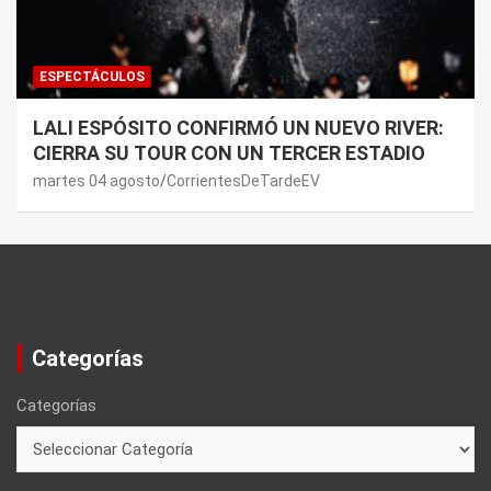
ESPECTÁCULOS
LALI ESPÓSITO CONFIRMÓ UN NUEVO RIVER:
CIERRA SU TOUR CON UN TERCER ESTADIO
martes 04 agosto
CorrientesDeTardeEV
Categorías
Categorías