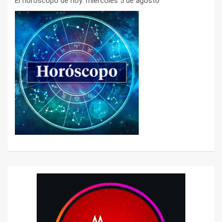
El horóscopo de hoy: miércoles 5 de agosto