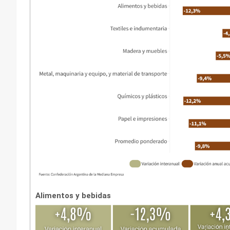
Alimentos y bebidas