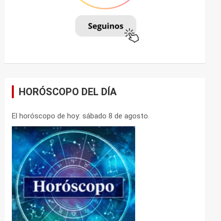
HORÓSCOPO DEL DÍA
El horóscopo de hoy: sábado 8 de agosto.