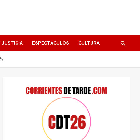
 JUSTICIA
ESPECTÁCULOS
CULTURA
8%