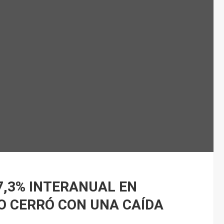
7,3% INTERANUAL EN
ÑO CERRÓ CON UNA CAÍDA