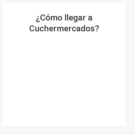
¿Cómo llegar a
Cuchermercados?