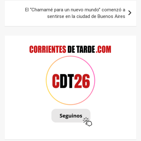
El “Chamamé para un nuevo mundo” comenzó a
sentirse en la ciudad de Buenos Aires