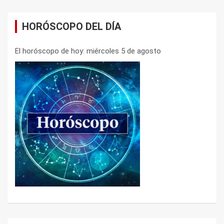
HORÓSCOPO DEL DÍA
El horóscopo de hoy: miércoles 5 de agosto