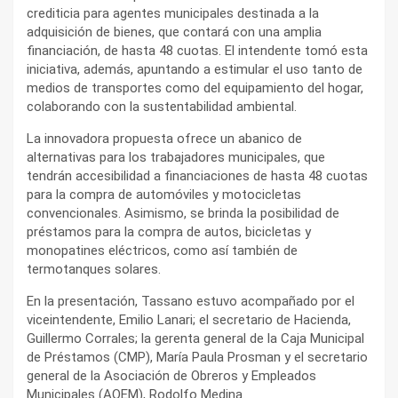
crediticia para agentes municipales destinada a la
adquisición de bienes, que contará con una amplia
financiación, de hasta 48 cuotas. El intendente tomó esta
iniciativa, además, apuntando a estimular el uso tanto de
medios de transportes como del equipamiento del hogar,
colaborando con la sustentabilidad ambiental.
La innovadora propuesta ofrece un abanico de
alternativas para los trabajadores municipales, que
tendrán accesibilidad a financiaciones de hasta 48 cuotas
para la compra de automóviles y motocicletas
convencionales. Asimismo, se brinda la posibilidad de
préstamos para la compra de autos, bicicletas y
monopatines eléctricos, como así también de
termotanques solares.
En la presentación, Tassano estuvo acompañado por el
viceintendente, Emilio Lanari; el secretario de Hacienda,
Guillermo Corrales; la gerenta general de la Caja Municipal
de Préstamos (CMP), María Paula Prosman y el secretario
general de la Asociación de Obreros y Empleados
Municipales (AOEM), Rodolfo Medina.