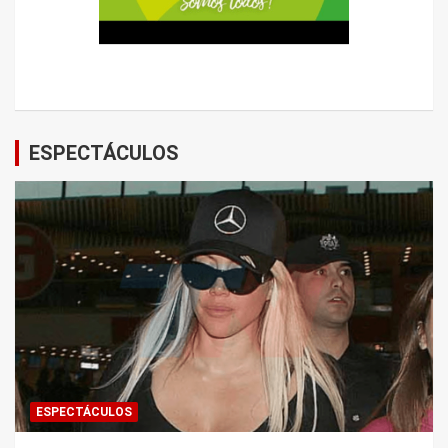
ESPECTÁCULOS
ESPECTÁCULOS