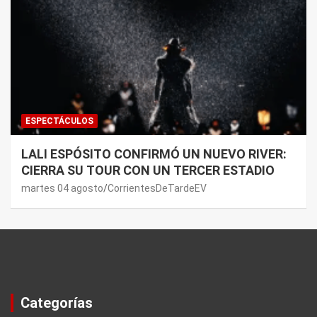
ESPECTÁCULOS
LALI ESPÓSITO CONFIRMÓ UN NUEVO RIVER:
CIERRA SU TOUR CON UN TERCER ESTADIO
martes 04 agosto
CorrientesDeTardeEV
Categorías