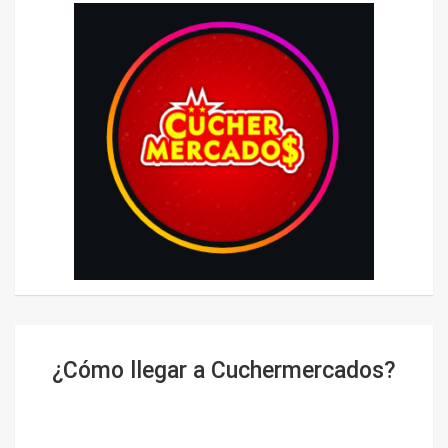
¿Cómo llegar a Cuchermercados?