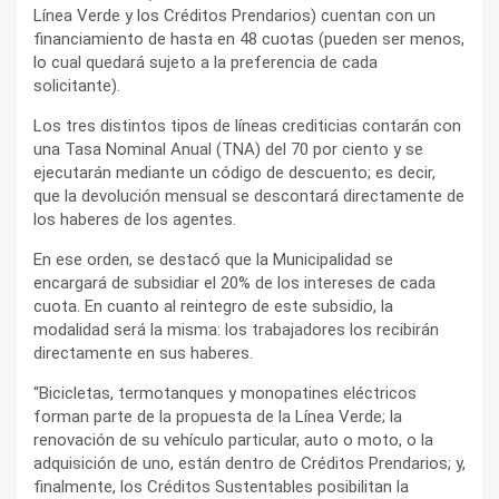
Línea Verde y los Créditos Prendarios) cuentan con un
financiamiento de hasta en 48 cuotas (pueden ser menos,
lo cual quedará sujeto a la preferencia de cada
solicitante).
Los tres distintos tipos de líneas crediticias contarán con
una Tasa Nominal Anual (TNA) del 70 por ciento y se
ejecutarán mediante un código de descuento; es decir,
que la devolución mensual se descontará directamente de
los haberes de los agentes.
En ese orden, se destacó que la Municipalidad se
encargará de subsidiar el 20% de los intereses de cada
cuota. En cuanto al reintegro de este subsidio, la
modalidad será la misma: los trabajadores los recibirán
directamente en sus haberes.
“Bicicletas, termotanques y monopatines eléctricos
forman parte de la propuesta de la Línea Verde; la
renovación de su vehículo particular, auto o moto, o la
adquisición de uno, están dentro de Créditos Prendarios; y,
finalmente, los Créditos Sustentables posibilitan la