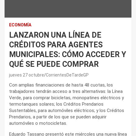
ECONOMÍA
LANZARON UNA LÍNEA DE
CRÉDITOS PARA AGENTES
MUNICIPALES: CÓMO ACCEDER Y
QUÉ SE PUEDE COMPRAR
jueves 27 octubre
CorrientesDeTardeGP
Con amplias financiaciones de hasta 48 cuotas, los
trabajadores tendrán acceso a tres alternativas: la Línea
Verde, para comprar bicicletas, monopatines eléctricos y
termotanques solares; los Créditos Prendarios
Sustentables, para automóviles eléctricos; y los Créditos
Prendarios, a partir de los que se pueden adquirir
automóviles o motocicletas.
Eduardo Tassano presentó este miércoles una nueva línea