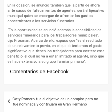
En la ocasión, se anunció también que, a partir de ahora,
ante casos de fallecimientos de agentes, será el Ejecutivo
municipal quien se encargue de afrontar los gastos
concernientes a los servicios funerarios.
“En la oportunidad se anunció además la accesibilidad de
servicios funerarios para los trabajadores municipales”,
dijo Prosman. Acerca de ello, expuso que “es el resultado
de un relevamiento previo, en el que detectamos el gasto
significativo que tienen los trabajadores para costear este
beneficio, el cual no va a estar limitado al agente, sino que
se hace extensivo a su grupo familiar primario”.
Comentarios de Facebook
Navegación
Coty Romero fue el objetivo de un complot pero no
de
fue nominada y continuará en Gran Hermano
entradas