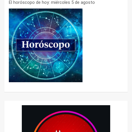
El horóscopo de hoy: miércoles 5 de agosto