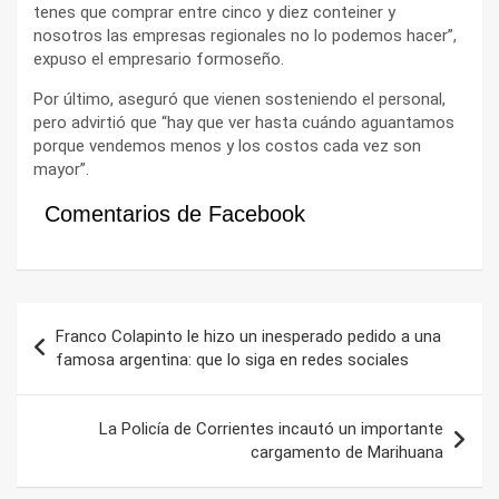
tenes que comprar entre cinco y diez conteiner y
nosotros las empresas regionales no lo podemos hacer”,
expuso el empresario formoseño.
Por último, aseguró que vienen sosteniendo el personal,
pero advirtió que “hay que ver hasta cuándo aguantamos
porque vendemos menos y los costos cada vez son
mayor”.
Comentarios de Facebook
Navegación
Franco Colapinto le hizo un inesperado pedido a una
de
famosa argentina: que lo siga en redes sociales
entradas
La Policía de Corrientes incautó un importante
cargamento de Marihuana