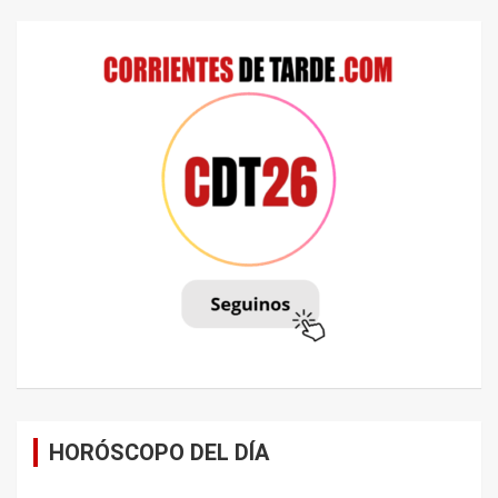
HORÓSCOPO DEL DÍA