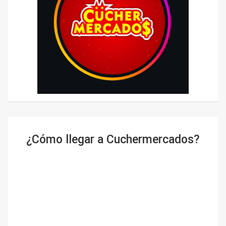
¿Cómo llegar a Cuchermercados?