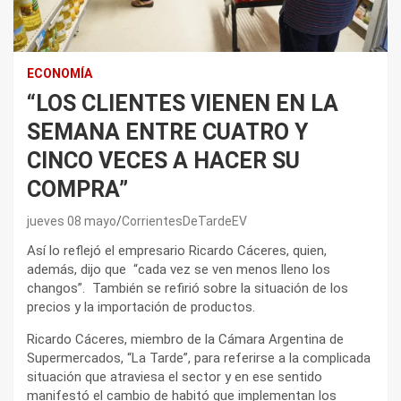
ECONOMÍA
“LOS CLIENTES VIENEN EN LA
SEMANA ENTRE CUATRO Y
CINCO VECES A HACER SU
COMPRA”
jueves 08 mayo
CorrientesDeTardeEV
Así lo reflejó el empresario Ricardo Cáceres, quien,
además, dijo que “cada vez se ven menos lleno los
changos”. También se refirió sobre la situación de los
precios y la importación de productos.
Ricardo Cáceres, miembro de la Cámara Argentina de
Supermercados, “La Tarde”, para referirse a la complicada
situación que atraviesa el sector y en ese sentido
manifestó el cambio de habitó que implementan los