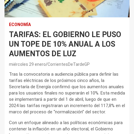
ECONOMÍA
TARIFAS: EL GOBIERNO LE PUSO
UN TOPE DE 10% ANUAL A LOS
AUMENTOS DE LUZ
miércoles 29 enero
CorrientesDeTardeGP
Tras la convocatoria a audiencia pública para definir las
tarifas eléctricas de los próximos cinco años, la
Secretaría de Energía confirmó que los aumentos anuales
para los usuarios finales no superarán el 10%. Esta medida
se implementará a partir del 1 de abril, luego de que en
2024 las tarifas registraran un incremento del 117,8% en el
marco del proceso de “normalización” del sector.
Con un enfoque alineado a las políticas económicas para
contener la inflación en un año electoral, el Gobierno