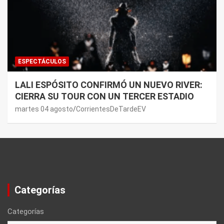
ESPECTÁCULOS
LALI ESPÓSITO CONFIRMÓ UN NUEVO RIVER:
CIERRA SU TOUR CON UN TERCER ESTADIO
martes 04 agosto
CorrientesDeTardeEV
Categorías
Categorías