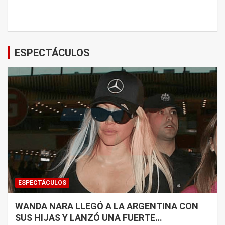
ESPECTÁCULOS
ESPECTÁCULOS
WANDA NARA LLEGÓ A LA ARGENTINA CON
SUS HIJAS Y LANZÓ UNA FUERTE