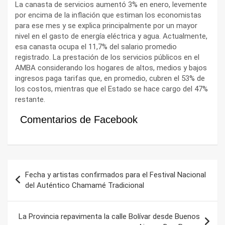
La canasta de servicios aumentó 3% en enero, levemente
por encima de la inflación que estiman los economistas
para ese mes y se explica principalmente por un mayor
nivel en el gasto de energía eléctrica y agua. Actualmente,
esa canasta ocupa el 11,7% del salario promedio
registrado. La prestación de los servicios públicos en el
AMBA considerando los hogares de altos, medios y bajos
ingresos paga tarifas que, en promedio, cubren el 53% de
los costos, mientras que el Estado se hace cargo del 47%
restante.
Comentarios de Facebook
Navegación
Fecha y artistas confirmados para el Festival Nacional
de
del Auténtico Chamamé Tradicional
entradas
La Provincia repavimenta la calle Bolívar desde Buenos