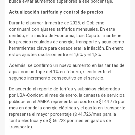
busca evitar aumentos superiores a ese porcentaje.
Actualización tarifaria y control de precios
Durante el primer trimestre de 2025, el Gobierno
continuará con ajustes tarifarios mensuales. En este
sentido, el ministro de Economía, Luis Caputo, mantiene
los precios regulados de energía, transporte y agua como
herramientas clave para desacelerar la inflación. En enero,
estos ajustes oscilaron entre el 1,6% y el 1,8%.
Además, se confirmó un nuevo aumento en las tarifas de
agua, con un tope del 1% en febrero, siendo este el
segundo incremento consecutivo en el servicio.
De acuerdo al reporte de tarifas y subsidios elaborados
por UBA-Conicet, al mes de enero, la canasta de servicios
públicos en el AMBA representa un costo de $144.775 por
mes en donde la energía eléctrica y el gasto en transporte
representa el mayor porcentaje ($ 41.726/mes para la
tarifa eléctrica y de $ 56.228 por mes en gastos de
transporte).