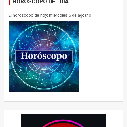
HORÓSCOPO DEL DÍA
El horóscopo de hoy: miércoles 5 de agosto