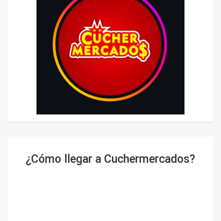
¿Cómo llegar a Cuchermercados?