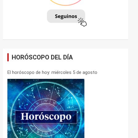
HORÓSCOPO DEL DÍA
El horóscopo de hoy: miércoles 5 de agosto