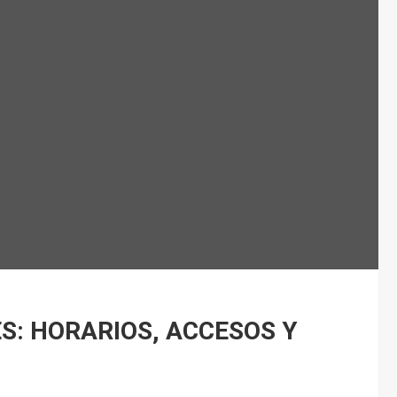
S: HORARIOS, ACCESOS Y