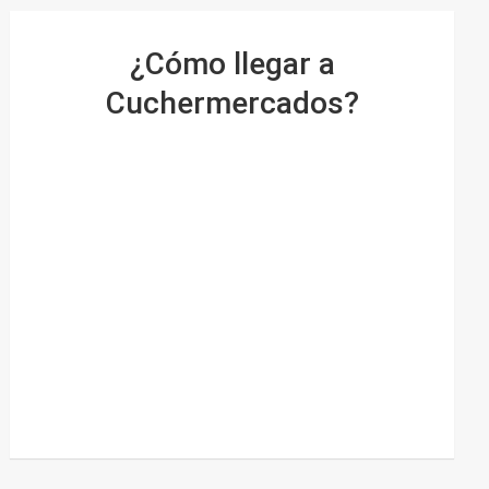
¿Cómo llegar a
Cuchermercados?