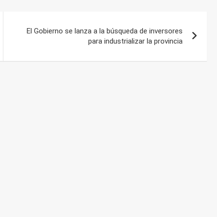
El Gobierno se lanza a la búsqueda de inversores
para industrializar la provincia