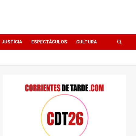
 JUSTICIA
ESPECTÁCULOS
CULTURA