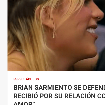
ESPECTÁCULOS
BRIAN SARMIENTO SE DEFEND
RECIBIÓ POR SU RELACIÓN C
AMOR”