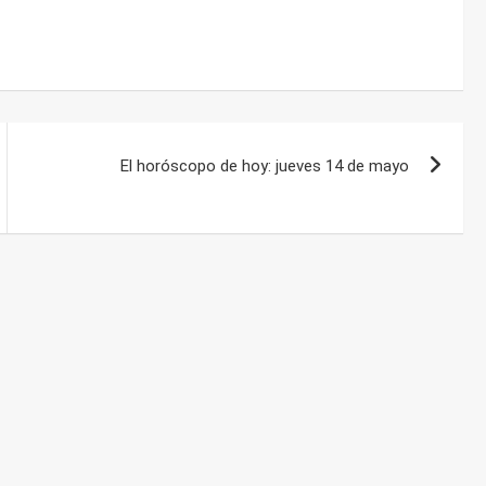
El horóscopo de hoy: jueves 14 de mayo