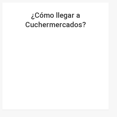
¿Cómo llegar a
Cuchermercados?