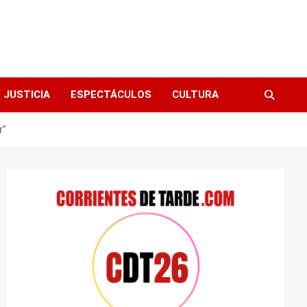
 JUSTICIA
ESPECTÁCULOS
CULTURA
r”