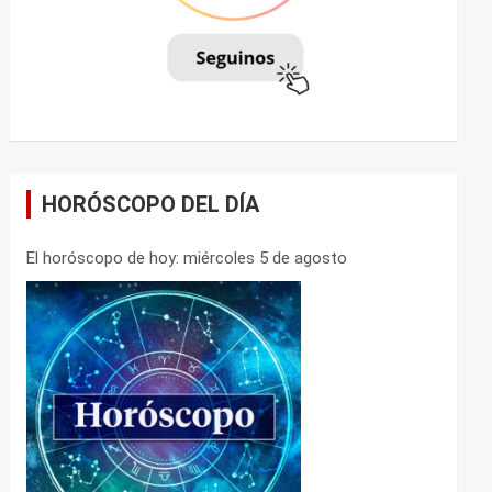
HORÓSCOPO DEL DÍA
El horóscopo de hoy: miércoles 5 de agosto