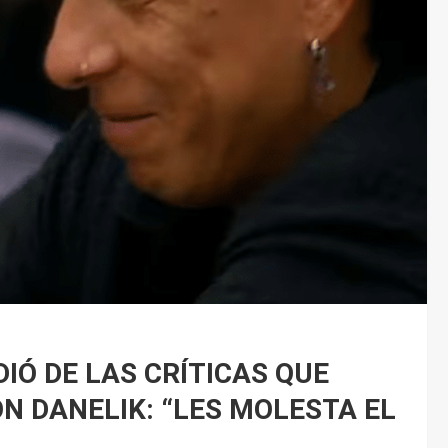
IÓ DE LAS CRÍTICAS QUE
ON DANELIK: “LES MOLESTA EL