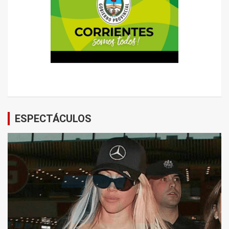
ESPECTÁCULOS