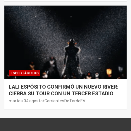
ESPECTÁCULOS
LALI ESPÓSITO CONFIRMÓ UN NUEVO RIVER:
CIERRA SU TOUR CON UN TERCER ESTADIO
martes 04 agosto
CorrientesDeTardeEV