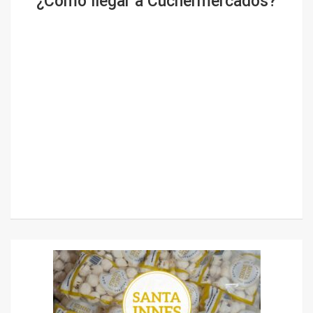
¿Cómo llegar a Cuchermercados?