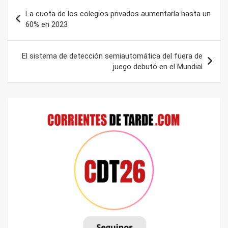
Navegación
La cuota de los colegios privados aumentaría hasta un
de
60% en 2023
entradas
El sistema de detección semiautomática del fuera de
juego debutó en el Mundial