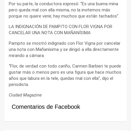
Por su parte, la conductora expresó: “Es una buena mina
pero queda mal con ella misma, no la invitemos más
porque no quiere venir, hay muchos que están tachados”.
LA INDIGNACIÓN DE PAMPITO CON FLOR VIGNA POR
CANCELAR UNA NOTA CON MAÑANÍSIMA
Pampito se mostró indignado con Flor Vigna por cancelar
una nota con Mañanísima y se dirigió a ella directamente
mirando a cámara.
“Flor, de verdad con todo cariño, Carmen Barbieri te puede
gustar más o menos pero es una figura que hace muchos
años que labura en la tele, quedas mal con ella”, dijo el
periodista.
Ciudad Magazine
Comentarios de Facebook