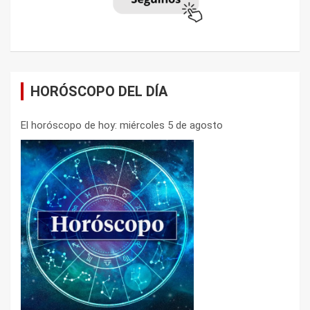
HORÓSCOPO DEL DÍA
El horóscopo de hoy: miércoles 5 de agosto