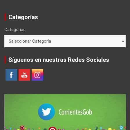
Categorías
Categorías
Síguenos en nuestras Redes Sociales