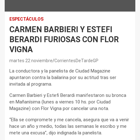
ESPECTÁCULOS
CARMEN BARBIERI Y ESTEFI
BERARDI FURIOSAS CON FLOR
VIGNA
martes 22 noviembre
CorrientesDeTardeGP
La conductora y la panelista de Ciudad Magazine
apuntaron contra la bailarina por su actitud tras ser
invitada al programa.
Carmen Barbieri y Estefi Berardi manifestaron su bronca
en Mañanísima (lunes a viernes 10 hs. por Ciudad
Magazine) con Flor Vigna por cancelar una nota.
“Ella se compromete y me cancela, asegura que va a venir
hace un año y medio, todas las semanas le escribo y me
mete una excusa”, dijo indignada la panelista.