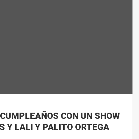
U CUMPLEAÑOS CON UN SHOW
 Y LALI Y PALITO ORTEGA