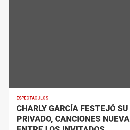
ESPECTÁCULOS
CHARLY GARCÍA FESTEJÓ S
PRIVADO, CANCIONES NUEVAS
ENTRE LOS INVITADOS