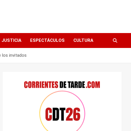
 JUSTICIA
ESPECTÁCULOS
CULTURA
 los invitados