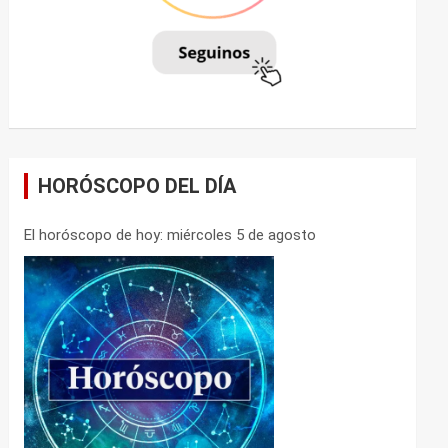
HORÓSCOPO DEL DÍA
El horóscopo de hoy: miércoles 5 de agosto