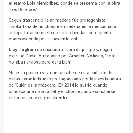
el teatro Lola Membribes, donde se presenta con la obra
‘Los Bonobos’.
Según trascendió, la animadora fue protagonista
involuntaria de un choque en cadena en la mencionada
autopista, aunque ella no sufrió heridas, pero quedó
conmocionada por el incidente vial.
Lizy Tagliani
se encuentra fuera de peligro y, según
expresó Daniel Ambrosino por América Noticias, “se la
notaba nerviosa pero está bien”.
No es la primera vez que se sabe de un accidente de
estas características protagonizado por la investigadora
de ‘Quién es la máscara’. En 2014 lo sufrió cuando
brindaba una nota radial, y el choque pudo escucharse
entonces en vivo y en directo: