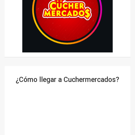
¿Cómo llegar a Cuchermercados?