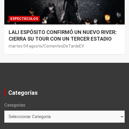
ESPECTÁCULOS
LALI ESPÓSITO CONFIRMÓ UN NUEVO RIVER:
CIERRA SU TOUR CON UN TERCER ESTADIO
martes 04 agosto
CorrientesDeTardeEV
Categorías
Categorías