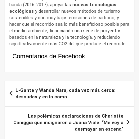
banda (2016-2017); apoyar las
nuevas tecnologías
ecológicas
y desarrollar nuevos métodos de turismo
sostenibles y con muy bajas emisiones de carbono; y
hacer que el recorrido sea lo más beneficioso posible para
el medio ambiente, financiando una serie de proyectos
basados en la naturaleza y la tecnología, y reduciendo
significativamente más CO2 del que produce el recorrido.
Comentarios de Facebook
Navegación
L-Gante y Wanda Nara, cada vez más cerca:
de
desnudos y en la cama
entradas
Las polémicas declaraciones de Charlotte
Caniggia que indignaron a Juana Viale: “Me voy a
desmayar en escena”