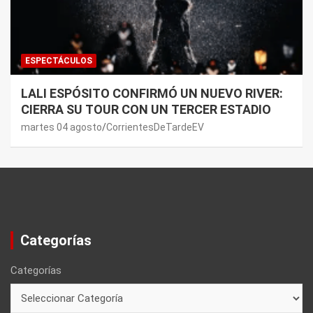
ESPECTÁCULOS
LALI ESPÓSITO CONFIRMÓ UN NUEVO RIVER:
CIERRA SU TOUR CON UN TERCER ESTADIO
martes 04 agosto
CorrientesDeTardeEV
Categorías
Categorías