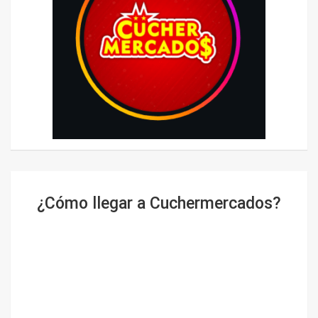
¿Cómo llegar a Cuchermercados?