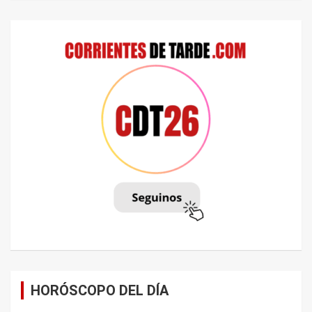
HORÓSCOPO DEL DÍA