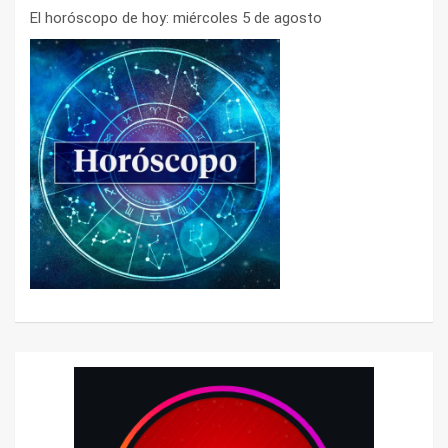
El horóscopo de hoy: miércoles 5 de agosto