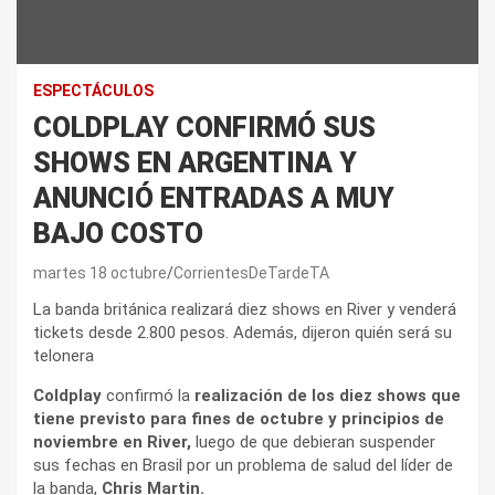
ESPECTÁCULOS
COLDPLAY CONFIRMÓ SUS
SHOWS EN ARGENTINA Y
ANUNCIÓ ENTRADAS A MUY
BAJO COSTO
martes 18 octubre
CorrientesDeTardeTA
La banda británica realizará diez shows en River y venderá
tickets desde 2.800 pesos. Además, dijeron quién será su
telonera
Coldplay
confirmó la
realización de los diez shows que
tiene previsto para fines de octubre y principios de
noviembre en River,
luego de que debieran suspender
sus fechas en Brasil por un problema de salud del líder de
la banda,
Chris Martin.