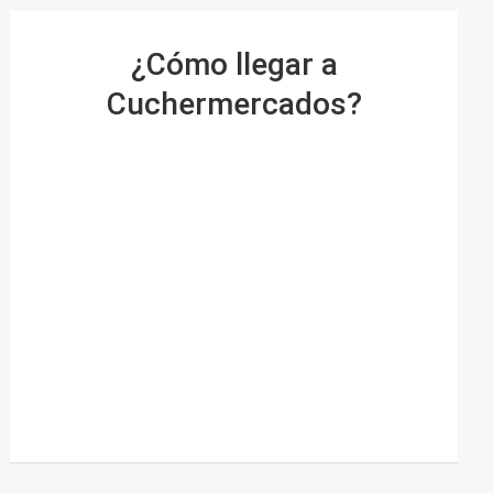
¿Cómo llegar a
Cuchermercados?