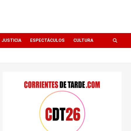
 JUSTICIA
ESPECTÁCULOS
CULTURA