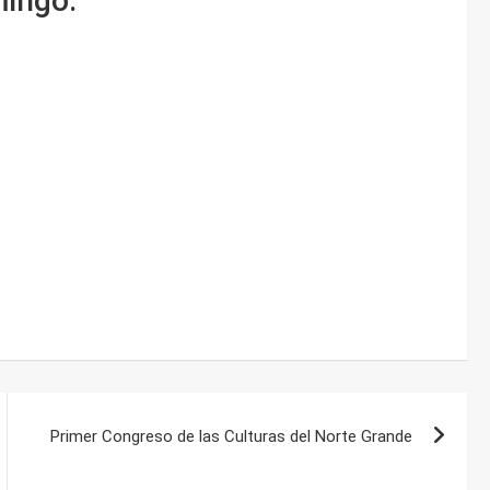
mingo:
Primer Congreso de las Culturas del Norte Grande