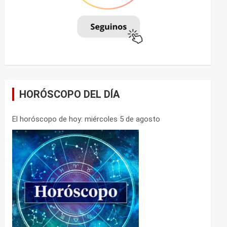
HORÓSCOPO DEL DÍA
El horóscopo de hoy: miércoles 5 de agosto