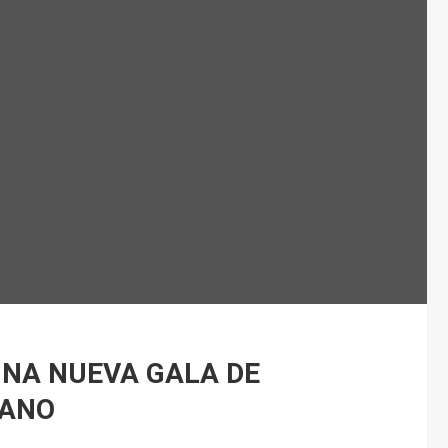
UNA NUEVA GALA DE
MANO