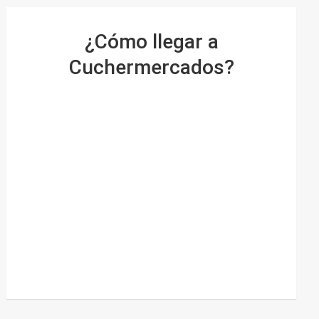
¿Cómo llegar a
Cuchermercados?