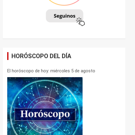
HORÓSCOPO DEL DÍA
El horóscopo de hoy: miércoles 5 de agosto