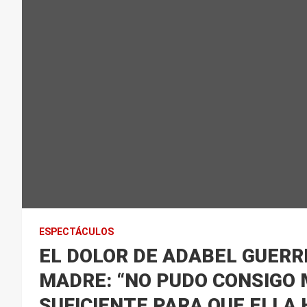
ESPECTÁCULOS
EL DOLOR DE ADABEL GUERR
MADRE: “NO PUDO CONSIGO 
SUFICIENTE PARA QUE ELLA 