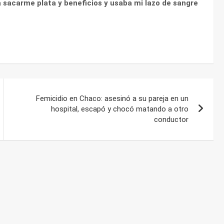
 sacarme plata y beneficios y usaba mi lazo de sangre
Femicidio en Chaco: asesinó a su pareja en un
hospital, escapó y chocó matando a otro
conductor