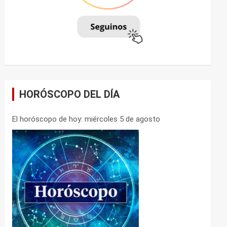
HORÓSCOPO DEL DÍA
El horóscopo de hoy: miércoles 5 de agosto