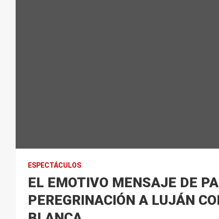
ESPECTÁCULOS
EL EMOTIVO MENSAJE DE PA
PEREGRINACIÓN A LUJÁN CO
BLANCA