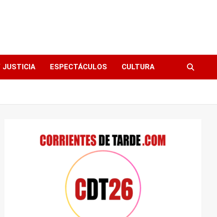
 JUSTICIA
ESPECTÁCULOS
CULTURA