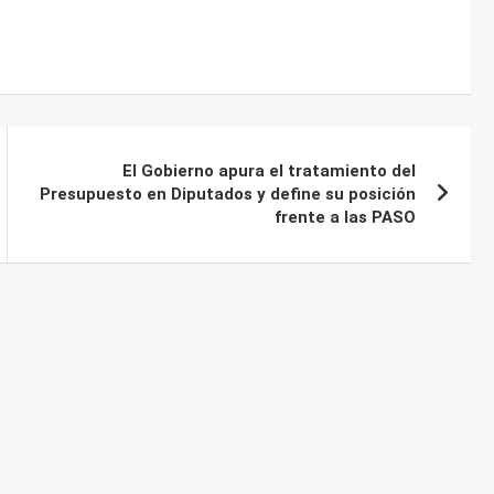
El Gobierno apura el tratamiento del
Presupuesto en Diputados y define su posición
frente a las PASO