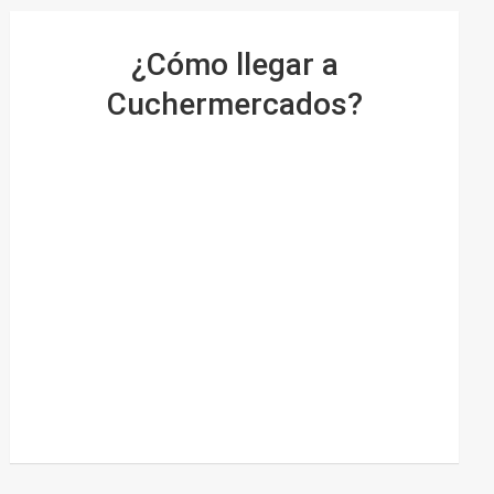
¿Cómo llegar a
Cuchermercados?