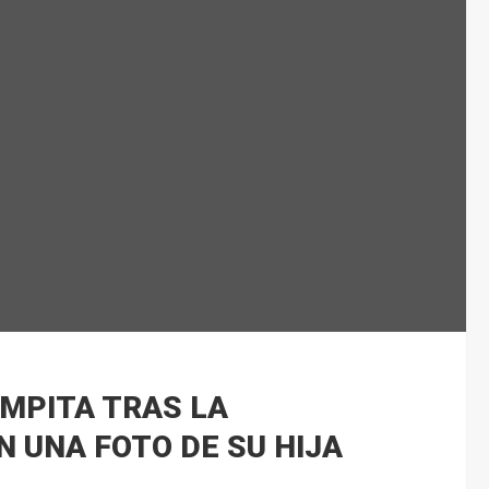
MPITA TRAS LA
N UNA FOTO DE SU HIJA