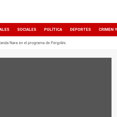
ALES
SOCIALES
POLÍTICA
DEPORTES
CRIMEN Y
 Wanda Nara en el programa de Pergolini.