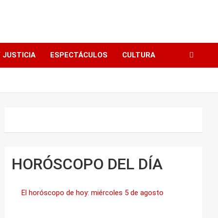
 JUSTICIA
ESPECTÁCULOS
CULTURA
HORÓSCOPO DEL DÍA
El horóscopo de hoy: miércoles 5 de agosto