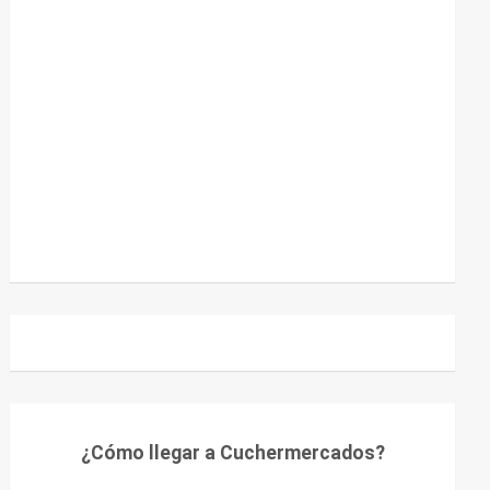
¿Cómo llegar a Cuchermercados?