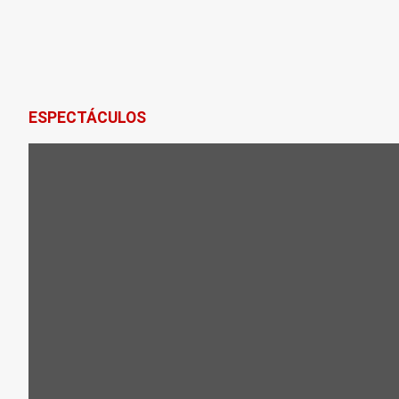
ESPECTÁCULOS