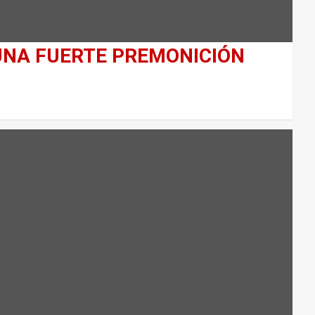
UNA FUERTE PREMONICIÓN