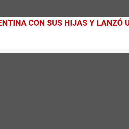
NTINA CON SUS HIJAS Y LANZÓ 