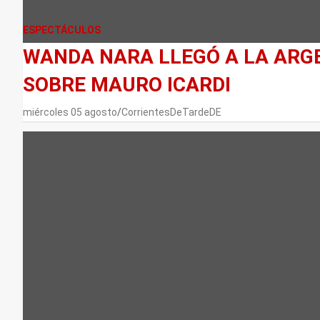
ESPECTÁCULOS
WANDA NARA LLEGÓ A LA ARGE
SOBRE MAURO ICARDI
miércoles 05 agosto
CorrientesDeTardeDE