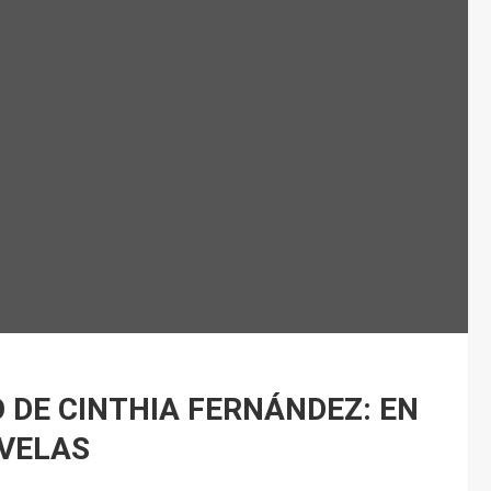
DE CINTHIA FERNÁNDEZ: EN
 VELAS