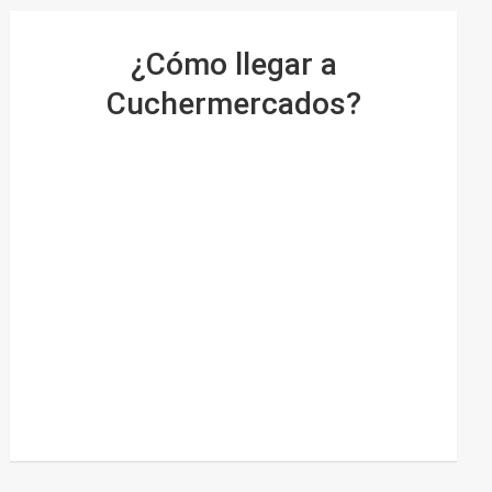
¿Cómo llegar a
Cuchermercados?