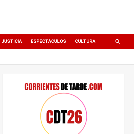
 JUSTICIA
ESPECTÁCULOS
CULTURA