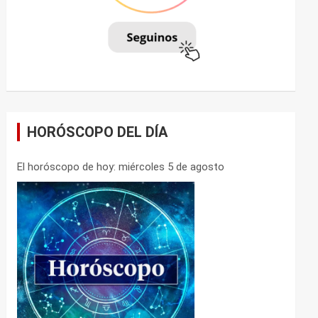
HORÓSCOPO DEL DÍA
El horóscopo de hoy: miércoles 5 de agosto