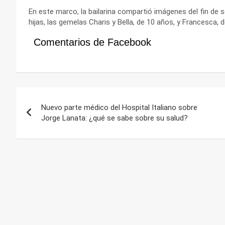
En este marco, la bailarina compartió imágenes del fin de
hijas, las gemelas Charis y Bella, de 10 años, y Francesca, 
Comentarios de Facebook
Navegación
Nuevo parte médico del Hospital Italiano sobre
de
Jorge Lanata: ¿qué se sabe sobre su salud?
entradas