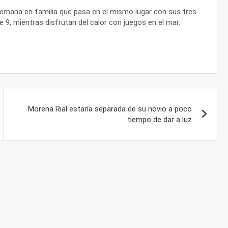
 semana en familia que pasa en el mismo lugar con sus tres
de 9, mientras disfrutan del calor con juegos en el mar.
Morena Rial estaría separada de su novio a poco
tiempo de dar a luz