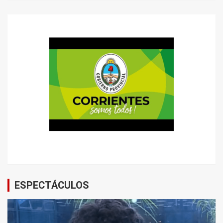
ESPECTÁCULOS