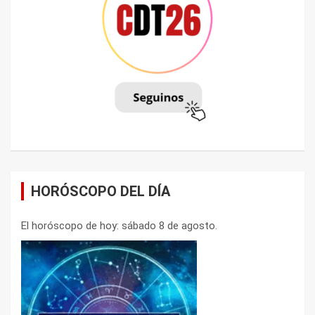
HORÓSCOPO DEL DÍA
El horóscopo de hoy: sábado 8 de agosto.