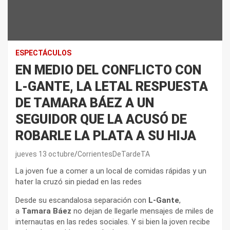
ESPECTÁCULOS
EN MEDIO DEL CONFLICTO CON
L-GANTE, LA LETAL RESPUESTA
DE TAMARA BÁEZ A UN
SEGUIDOR QUE LA ACUSÓ DE
ROBARLE LA PLATA A SU HIJA
jueves 13 octubre
CorrientesDeTardeTA
La joven fue a comer a un local de comidas rápidas y un
hater la cruzó sin piedad en las redes
Desde su escandalosa separación con
L-Gante
,
a
Tamara Báez
no dejan de llegarle mensajes de miles de
internautas en las redes sociales. Y si bien la joven recibe