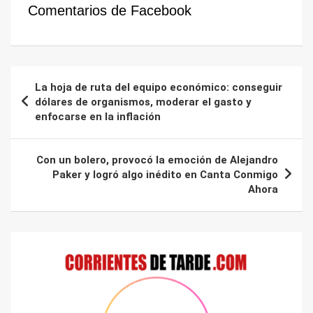
Comentarios de Facebook
Navegación
La hoja de ruta del equipo económico: conseguir
de
dólares de organismos, moderar el gasto y
enfocarse en la inflación
entradas
Con un bolero, provocó la emoción de Alejandro
Paker y logró algo inédito en Canta Conmigo
Ahora