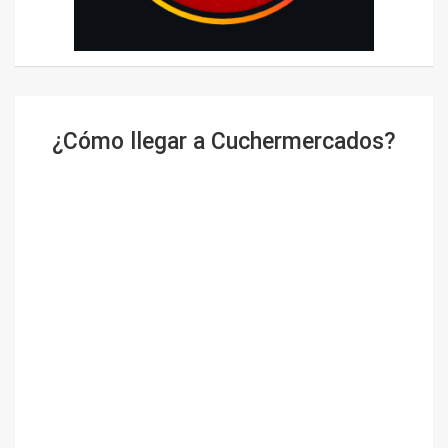
¿Cómo llegar a Cuchermercados?