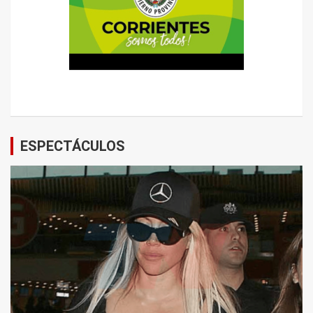
ESPECTÁCULOS