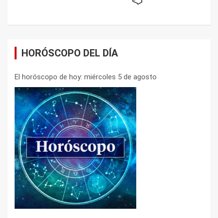
HORÓSCOPO DEL DÍA
El horóscopo de hoy: miércoles 5 de agosto