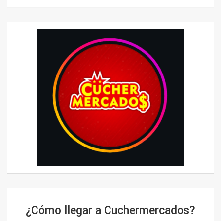
¿Cómo llegar a Cuchermercados?