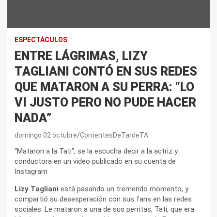
ESPECTÁCULOS
ENTRE LÁGRIMAS, LIZY
TAGLIANI CONTÓ EN SUS REDES
QUE MATARON A SU PERRA: “LO
VI JUSTO PERO NO PUDE HACER
NADA”
domingo 02 octubre
CorrientesDeTardeTA
“Mataron a la Tati”, se la escucha decir a la actriz y
conductora en un video publicado en su cuenta de
Instagram
Lizy Tagliani
está pasando un tremendo momento, y
compartió su desesperación con sus fans en las redes
sociales. Le mataron a una de sus perritas, Tati, que era