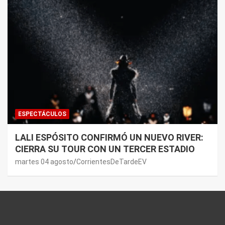
ESPECTÁCULOS
LALI ESPÓSITO CONFIRMÓ UN NUEVO RIVER:
CIERRA SU TOUR CON UN TERCER ESTADIO
martes 04 agosto
CorrientesDeTardeEV