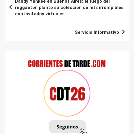
Daddy Yankee en Buenos Aires: el fuego del
de
reggaetón plantó su colección de hits irrompibles
con invitados virtuales
entradas
Servicio Informativo