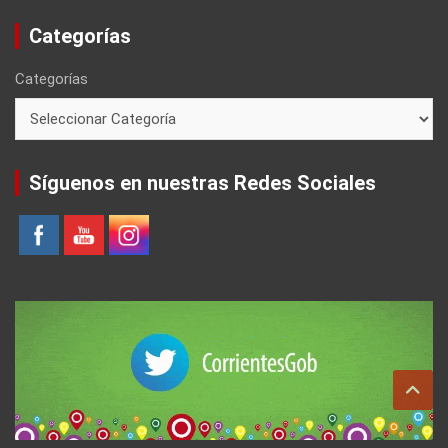
Categorías
Categorías
Síguenos en nuestras Redes Sociales