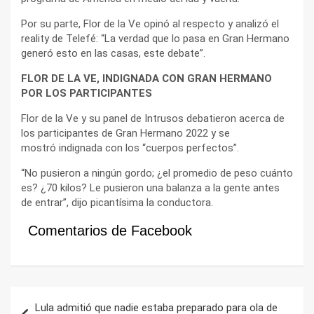
Por su parte, Flor de la Ve opinó al respecto y analizó el
reality de Telefé: “La verdad que lo pasa en Gran Hermano
generó esto en las casas, este debate”.
FLOR DE LA VE, INDIGNADA CON GRAN HERMANO
POR LOS PARTICIPANTES
Flor de la Ve y su panel de Intrusos debatieron acerca de
los participantes de Gran Hermano 2022 y se
mostró indignada con los “cuerpos perfectos”.
“No pusieron a ningún gordo; ¿el promedio de peso cuánto
es? ¿70 kilos? Le pusieron una balanza a la gente antes
de entrar”, dijo picantísima la conductora.
Comentarios de Facebook
Navegación
Lula admitió que nadie estaba preparado para ola de