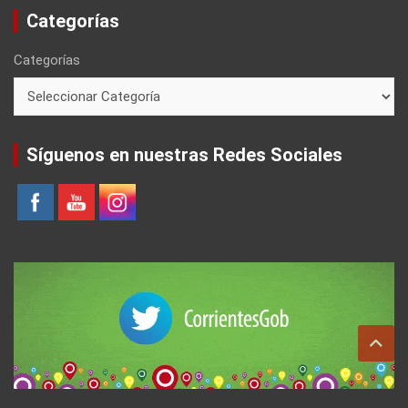
Categorías
Categorías
Síguenos en nuestras Redes Sociales