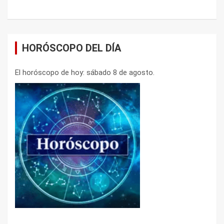
HORÓSCOPO DEL DÍA
El horóscopo de hoy: sábado 8 de agosto.