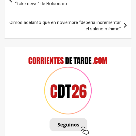
de
“fake news” de Bolsonaro
entradas
Olmos adelantó que en noviembre “debería incrementar
el salario mínimo”