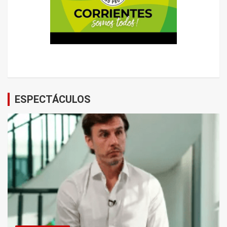
ESPECTÁCULOS