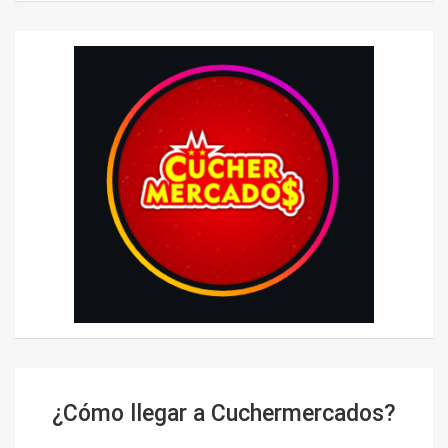
¿Cómo llegar a Cuchermercados?