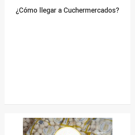
¿Cómo llegar a Cuchermercados?