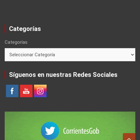
Categorías
Categorías
Síguenos en nuestras Redes Sociales