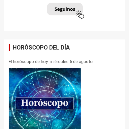
HORÓSCOPO DEL DÍA
El horóscopo de hoy: miércoles 5 de agosto