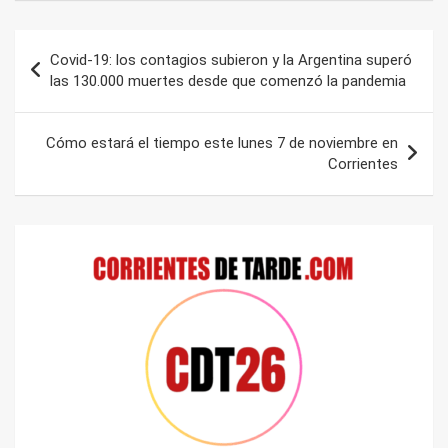
Navegación
Covid-19: los contagios subieron y la Argentina superó
de
las 130.000 muertes desde que comenzó la pandemia
entradas
Cómo estará el tiempo este lunes 7 de noviembre en
Corrientes