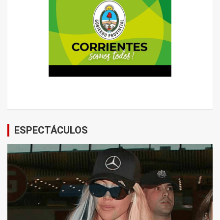
ESPECTÁCULOS