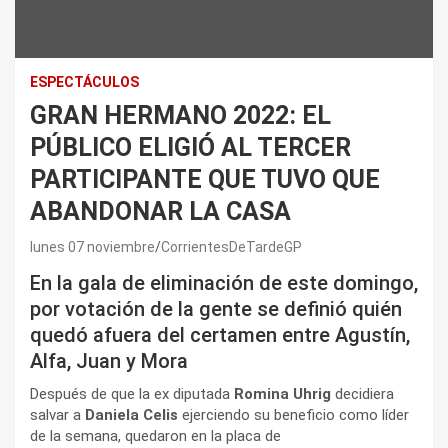
ESPECTÁCULOS
GRAN HERMANO 2022: EL
PÚBLICO ELIGIÓ AL TERCER
PARTICIPANTE QUE TUVO QUE
ABANDONAR LA CASA
lunes 07 noviembre
CorrientesDeTardeGP
En la gala de eliminación de este domingo,
por votación de la gente se definió quién
quedó afuera del certamen entre Agustín,
Alfa, Juan y Mora
Después de que la ex diputada
Romina Uhrig
decidiera
salvar a
Daniela Celis
ejerciendo su beneficio como líder
de la semana, quedaron en la placa de