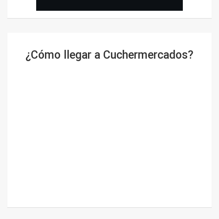
¿Cómo llegar a Cuchermercados?