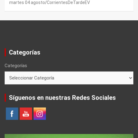
martes 04 agosto
CorrientesDeTardeEV
Categorías
Categorías
Síguenos en nuestras Redes Sociales