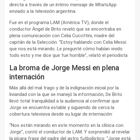
directa a través de un íntimo mensaje de WhatsApp
enviado a la televisión argentina.
Fue en el programa LAM (América TV), donde el
conductor Ángel de Brito reveló que se encontraba en
plena comunicación con Celia Cuccittini, madre del
capitán de la Selección: “Estoy hablando con Celia Messi
que nos está mirando. Le pregunté cómo habían vivido
todo esto y me dice que fue horrible”, relató el periodista.
La broma de Jorge Messi en plena
internación
Más allá del mal trago y de la indignación inicial por la
liviandad con la que se manejó la información, De Brito
llevó total tranquilidad a la audiencia al confirmar que
Jorge se encuentra estable y siguiendo de cerca la
cobertura televisiva desde su lugar de internación:
“Nos están mirando en este momento en la clínica con
Jorge”, contó el conductor de LAM. Y sorprendió al revelar
la pícara frase del padre del astro futbolístico: “Jorge está