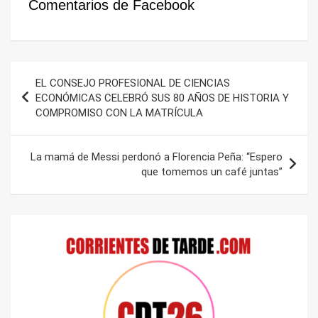
Comentarios de Facebook
Navegación
EL CONSEJO PROFESIONAL DE CIENCIAS
de
ECONÓMICAS CELEBRÓ SUS 80 AÑOS DE HISTORIA Y
COMPROMISO CON LA MATRÍCULA
entradas
La mamá de Messi perdonó a Florencia Peña: “Espero
que tomemos un café juntas”