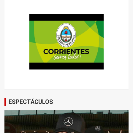
ESPECTÁCULOS