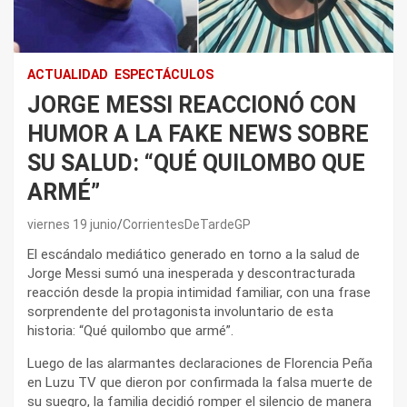
ACTUALIDAD
ESPECTÁCULOS
JORGE MESSI REACCIONÓ CON
HUMOR A LA FAKE NEWS SOBRE
SU SALUD: “QUÉ QUILOMBO QUE
ARMÉ”
viernes 19 junio
CorrientesDeTardeGP
El escándalo mediático generado en torno a la salud de
Jorge Messi sumó una inesperada y descontracturada
reacción desde la propia intimidad familiar, con una frase
sorprendente del protagonista involuntario de esta
historia: “Qué quilombo que armé”.
Luego de las alarmantes declaraciones de Florencia Peña
en Luzu TV que dieron por confirmada la falsa muerte de
su suegro, la familia decidió romper el silencio de manera