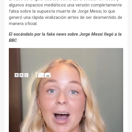
algunos espacios mediáticos una versión completamente
falsa sobre la supuesta muerte de Jorge Messi, lo que
generó una rápida viralización antes de ser desmentido de
manera oficial.
El escándalo por la fake news sobre Jorge Messi llegó a la
BBC