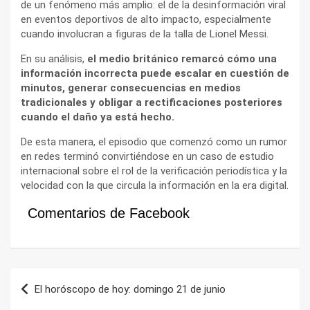
de un fenómeno más amplio: el de la desinformación viral
en eventos deportivos de alto impacto, especialmente
cuando involucran a figuras de la talla de Lionel Messi.
En su análisis,
el medio británico remarcó cómo una
información incorrecta puede escalar en cuestión de
minutos, generar consecuencias en medios
tradicionales y obligar a rectificaciones posteriores
cuando el daño ya está hecho.
De esta manera, el episodio que comenzó como un rumor
en redes terminó convirtiéndose en un caso de estudio
internacional sobre el rol de la verificación periodística y la
velocidad con la que circula la información en la era digital.
Comentarios de Facebook
Navegación
El horóscopo de hoy: domingo 21 de junio
de