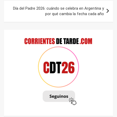
entradas
Día del Padre 2026: cuándo se celebra en Argentina y
por qué cambia la fecha cada año