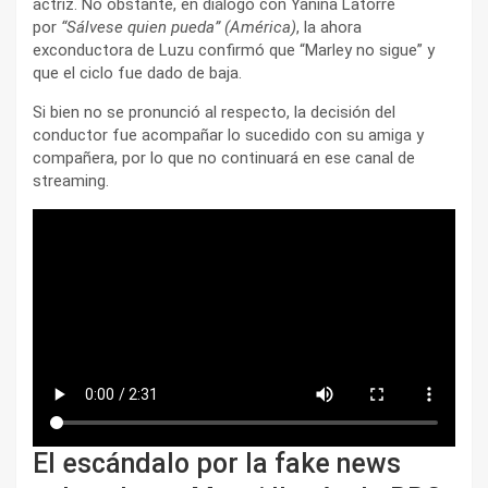
actriz. No obstante, en diálogo con Yanina Latorre
por
“Sálvese quien pueda” (América)
, la ahora
exconductora de Luzu confirmó que “Marley no sigue” y
que el ciclo fue dado de baja.
Si bien no se pronunció al respecto, la decisión del
conductor fue acompañar lo sucedido con su amiga y
compañera, por lo que no continuará en ese canal de
streaming.
El escándalo por la fake news