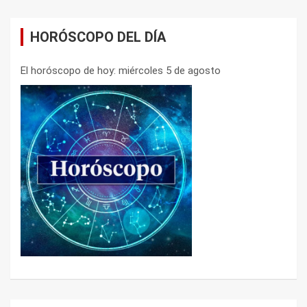
HORÓSCOPO DEL DÍA
El horóscopo de hoy: miércoles 5 de agosto