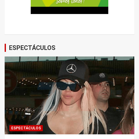
ESPECTÁCULOS
ESPECTÁCULOS