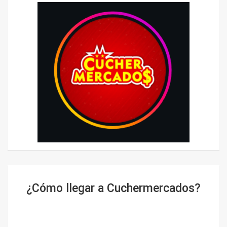
¿Cómo llegar a Cuchermercados?