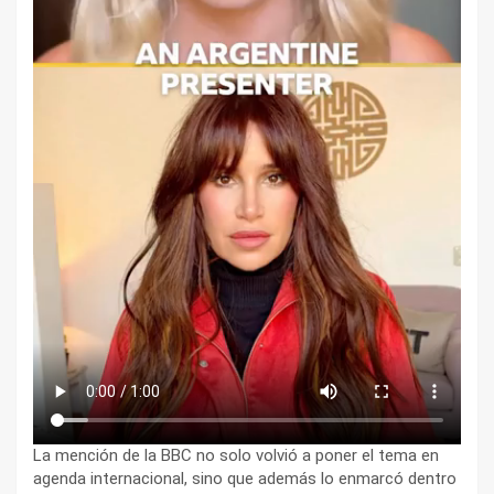
La mención de la BBC no solo volvió a poner el tema en
agenda internacional, sino que además lo enmarcó dentro