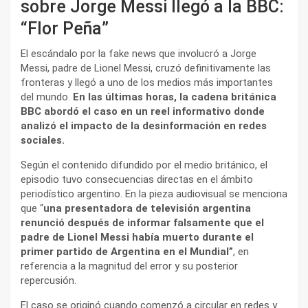
sobre Jorge Messi llegó a la BBC:
“Flor Peña”
El escándalo por la fake news que involucró a Jorge
Messi, padre de Lionel Messi, cruzó definitivamente las
fronteras y llegó a uno de los medios más importantes
del mundo.
En las últimas horas, la cadena británica
BBC abordó el caso en un reel informativo donde
analizó el impacto de la desinformación en redes
sociales.
Según el contenido difundido por el medio británico, el
episodio tuvo consecuencias directas en el ámbito
periodístico argentino. En la pieza audiovisual se menciona
que “
una presentadora de televisión argentina
renunció después de informar falsamente que el
padre de Lionel Messi había muerto durante el
primer partido de Argentina en el Mundial”
, en
referencia a la magnitud del error y su posterior
repercusión.
El caso se originó cuando comenzó a circular en redes y