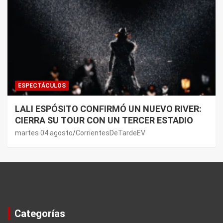
ESPECTÁCULOS
LALI ESPÓSITO CONFIRMÓ UN NUEVO RIVER:
CIERRA SU TOUR CON UN TERCER ESTADIO
martes 04 agosto
CorrientesDeTardeEV
Categorías