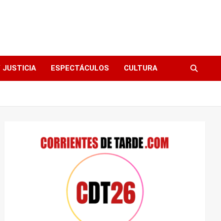
 JUSTICIA
ESPECTÁCULOS
CULTURA