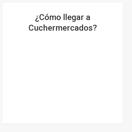
¿Cómo llegar a
Cuchermercados?