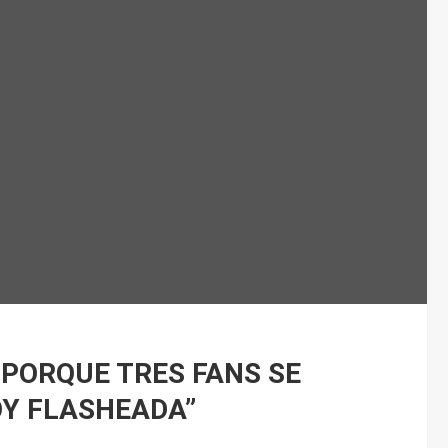
 PORQUE TRES FANS SE
OY FLASHEADA”