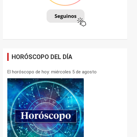
HORÓSCOPO DEL DÍA
El horóscopo de hoy: miércoles 5 de agosto