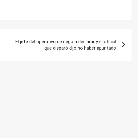
El jefe del operativo se negó a declarar y el oficial
que disparó dijo no haber apuntado