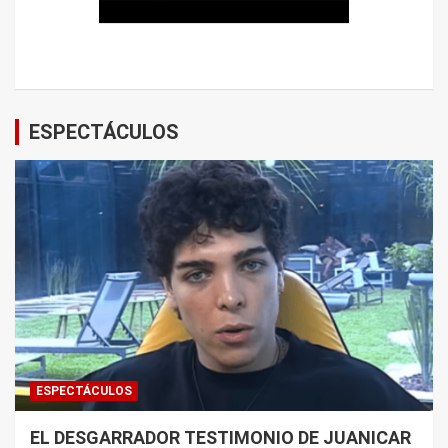
ESPECTÁCULOS
ESPECTÁCULOS
EL DESGARRADOR TESTIMONIO DE JUANICAR