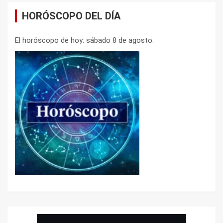
HORÓSCOPO DEL DÍA
El horóscopo de hoy: sábado 8 de agosto.