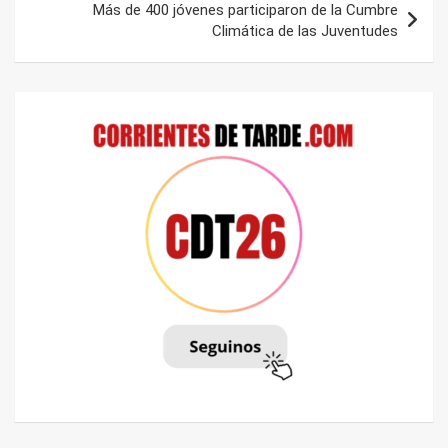
Más de 400 jóvenes participaron de la Cumbre
Climática de las Juventudes