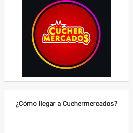
¿Cómo llegar a Cuchermercados?