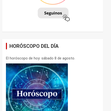
HORÓSCOPO DEL DÍA
El horóscopo de hoy: sábado 8 de agosto.