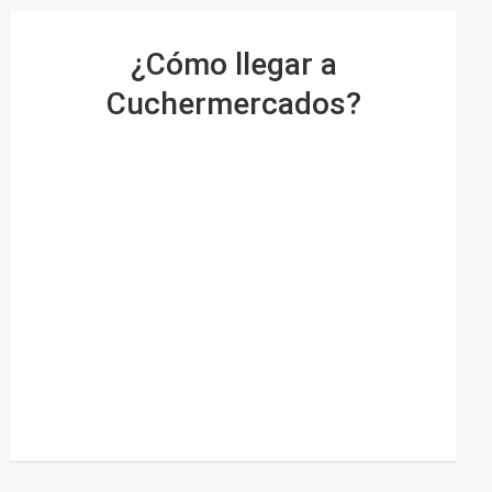
¿Cómo llegar a
Cuchermercados?