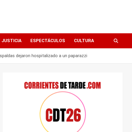
 JUSTICIA
ESPECTÁCULOS
CULTURA
spaldas dejaron hospitalizado a un paparazzi