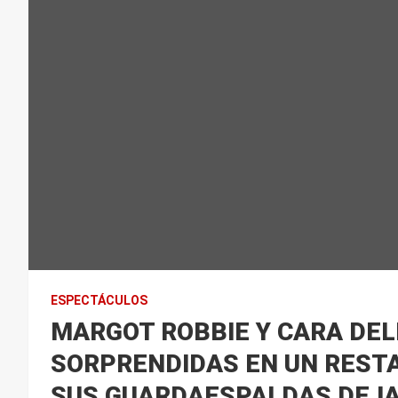
ESPECTÁCULOS
MARGOT ROBBIE Y CARA DE
SORPRENDIDAS EN UN RESTA
SUS GUARDAESPALDAS DEJA