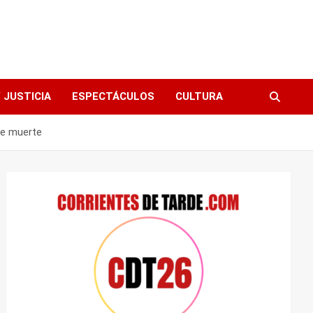
 JUSTICIA
ESPECTÁCULOS
CULTURA
de muerte