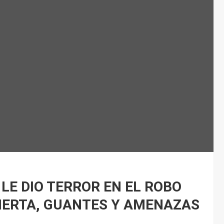
LE DIO TERROR EN EL ROBO
BIERTA, GUANTES Y AMENAZAS