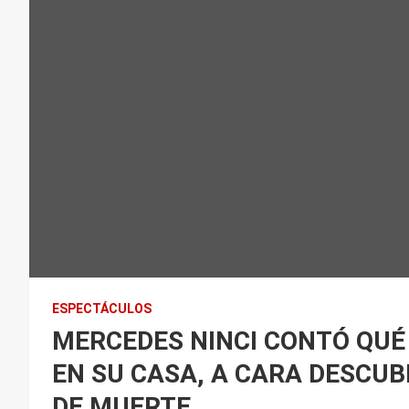
ESPECTÁCULOS
MERCEDES NINCI CONTÓ QUÉ 
EN SU CASA, A CARA DESCU
DE MUERTE