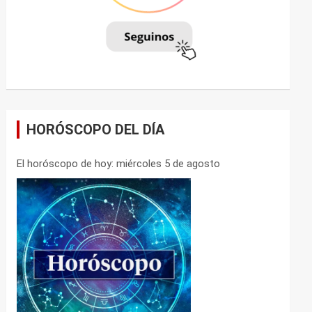
HORÓSCOPO DEL DÍA
El horóscopo de hoy: miércoles 5 de agosto