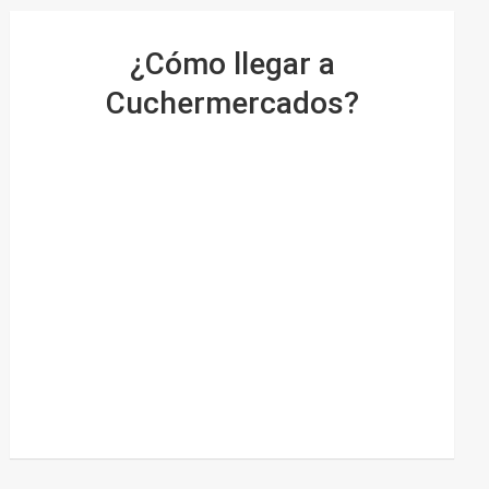
¿Cómo llegar a
Cuchermercados?