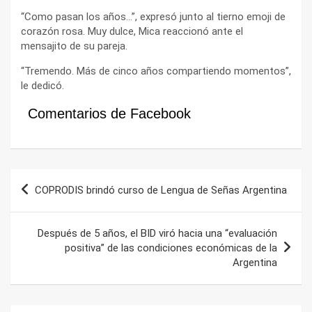
“Como pasan los años…”, expresó junto al tierno emoji de
corazón rosa. Muy dulce, Mica reaccionó ante el
mensajito de su pareja.
“Tremendo. Más de cinco años compartiendo momentos”,
le dedicó.
Comentarios de Facebook
Navegación
COPRODIS brindó curso de Lengua de Señas Argentina
de
entradas
Después de 5 años, el BID viró hacia una “evaluación
positiva” de las condiciones económicas de la
Argentina