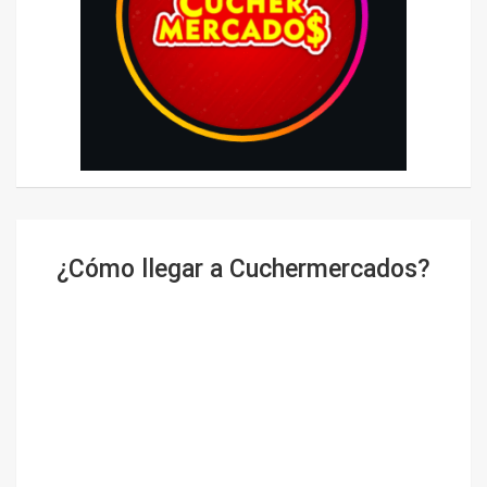
¿Cómo llegar a Cuchermercados?