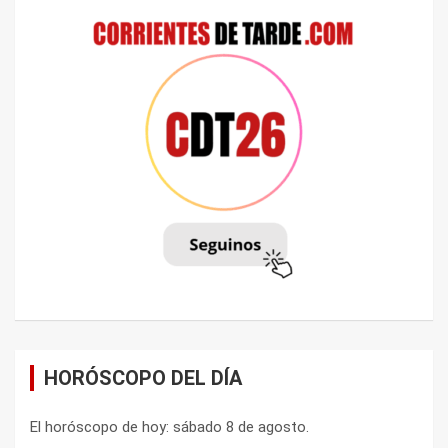
HORÓSCOPO DEL DÍA
El horóscopo de hoy: sábado 8 de agosto.