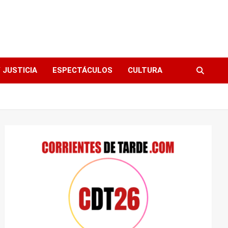
 JUSTICIA
ESPECTÁCULOS
CULTURA