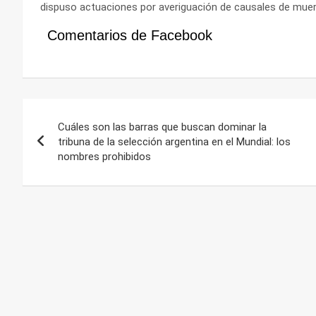
dispuso actuaciones por averiguación de causales de muer
Comentarios de Facebook
Navegación
Cuáles son las barras que buscan dominar la
de
tribuna de la selección argentina en el Mundial: los
nombres prohibidos
entradas