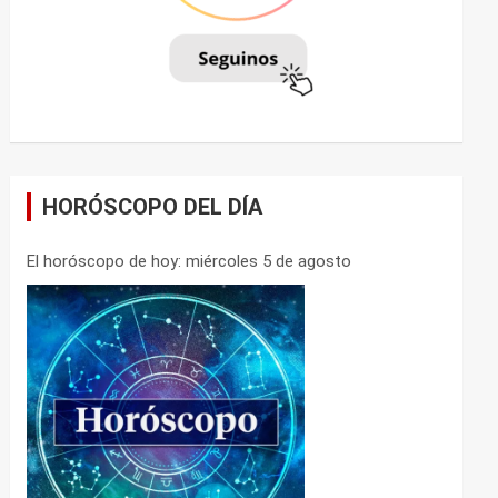
HORÓSCOPO DEL DÍA
El horóscopo de hoy: miércoles 5 de agosto