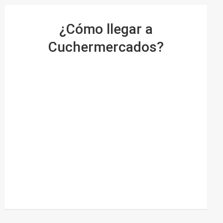
¿Cómo llegar a
Cuchermercados?