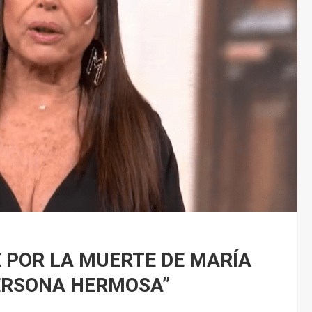
E POR LA MUERTE DE MARÍA
ERSONA HERMOSA”