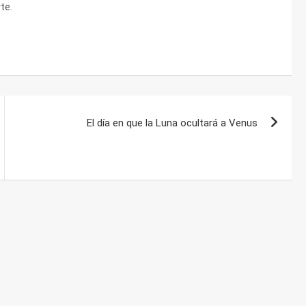
te.
El día en que la Luna ocultará a Venus