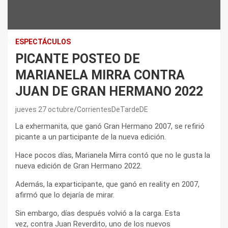
ESPECTÁCULOS
PICANTE POSTEO DE
MARIANELA MIRRA CONTRA
JUAN DE GRAN HERMANO 2022
jueves 27 octubre
CorrientesDeTardeDE
La exhermanita, que ganó Gran Hermano 2007, se refirió
picante a un participante de la nueva edición.
Hace pocos días, Marianela Mirra contó que no le gusta la
nueva edición de Gran Hermano 2022.
Además, la exparticipante, que ganó en reality en 2007,
afirmó que lo dejaría de mirar.
Sin embargo, días después volvió a la carga. Esta
vez, contra Juan Reverdito, uno de los nuevos