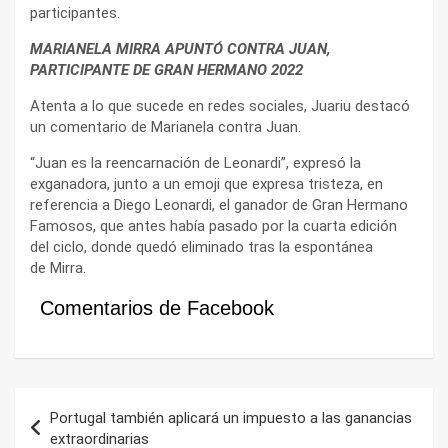
participantes.
MARIANELA MIRRA APUNTÓ CONTRA JUAN,
PARTICIPANTE DE GRAN HERMANO 2022
Atenta a lo que sucede en redes sociales, Juariu destacó
un comentario de Marianela contra Juan.
“Juan es la reencarnación de Leonardi”, expresó la
exganadora, junto a un emoji que expresa tristeza, en
referencia a Diego Leonardi, el ganador de Gran Hermano
Famosos, que antes había pasado por la cuarta edición
del ciclo, donde quedó eliminado tras la espontánea
de Mirra.
Comentarios de Facebook
Navegación
Portugal también aplicará un impuesto a las ganancias
de
extraordinarias