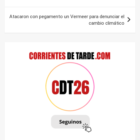
entradas
Atacaron con pegamento un Vermeer para denunciar el
cambio climático