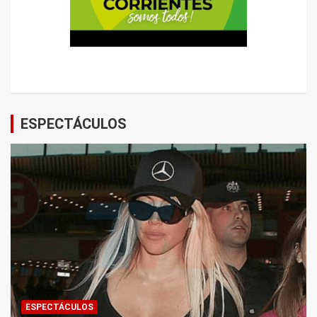
ESPECTÁCULOS
ESPECTÁCULOS