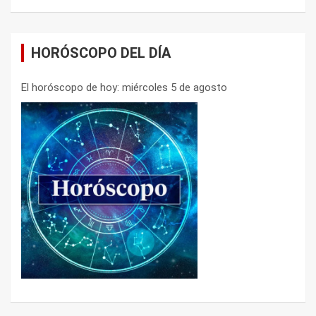
HORÓSCOPO DEL DÍA
El horóscopo de hoy: miércoles 5 de agosto