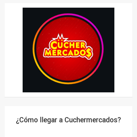
¿Cómo llegar a Cuchermercados?