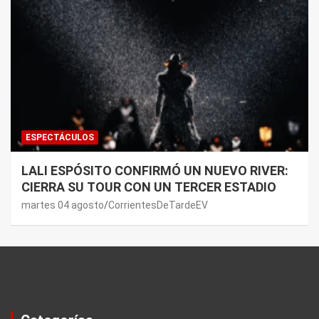
ESPECTÁCULOS
LALI ESPÓSITO CONFIRMÓ UN NUEVO RIVER:
CIERRA SU TOUR CON UN TERCER ESTADIO
martes 04 agosto
CorrientesDeTardeEV