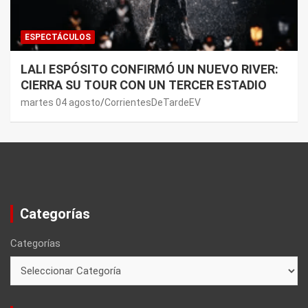
ESPECTÁCULOS
LALI ESPÓSITO CONFIRMÓ UN NUEVO RIVER:
CIERRA SU TOUR CON UN TERCER ESTADIO
martes 04 agosto
CorrientesDeTardeEV
Categorías
Categorías