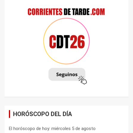
HORÓSCOPO DEL DÍA
El horóscopo de hoy: miércoles 5 de agosto