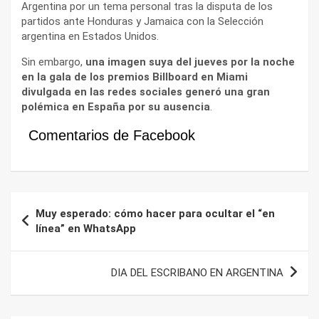
Argentina por un tema personal tras la disputa de los
partidos ante Honduras y Jamaica con la Selección
argentina en Estados Unidos.
Sin embargo,
una imagen suya del jueves por la noche
en la gala de los premios Billboard en Miami
divulgada en las redes sociales generó una gran
polémica en España por su ausencia
.
Comentarios de Facebook
Navegación
Muy esperado: cómo hacer para ocultar el “en
de
línea” en WhatsApp
entradas
DIA DEL ESCRIBANO EN ARGENTINA