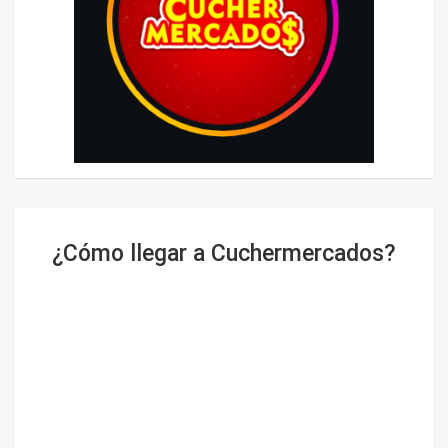
¿Cómo llegar a Cuchermercados?