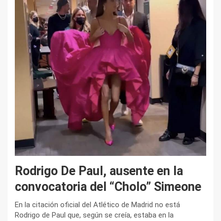
Rodrigo De Paul, ausente en la
convocatoria del “Cholo” Simeone
En la citación oficial del Atlético de Madrid no está
Rodrigo de Paul que, según se creía, estaba en la