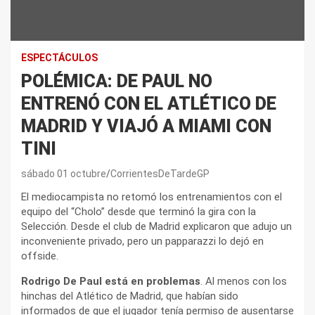
ESPECTÁCULOS
POLÉMICA: DE PAUL NO
ENTRENÓ CON EL ATLÉTICO DE
MADRID Y VIAJÓ A MIAMI CON
TINI
sábado 01 octubre
CorrientesDeTardeGP
El mediocampista no retomó los entrenamientos con el
equipo del “Cholo” desde que terminó la gira con la
Selección. Desde el club de Madrid explicaron que adujo un
inconveniente privado, pero un papparazzi lo dejó en
offside.
Rodrigo De Paul está en problemas
. Al menos con los
hinchas del Atlético de Madrid, que habían sido
informados de que el jugador tenía permiso de ausentarse