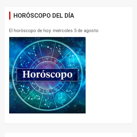
HORÓSCOPO DEL DÍA
El horóscopo de hoy: miércoles 5 de agosto