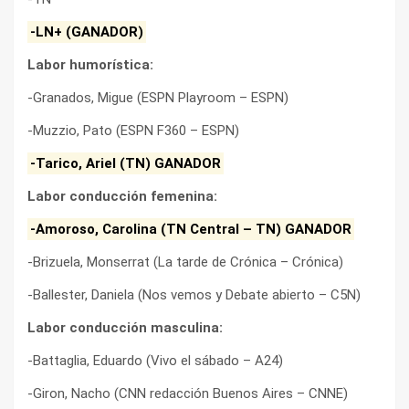
-LN+ (GANADOR)
Labor humorística:
-Granados, Migue (ESPN Playroom – ESPN)
-Muzzio, Pato (ESPN F360 – ESPN)
-Tarico, Ariel (TN) GANADOR
Labor conducción femenina:
-Amoroso, Carolina (TN Central – TN) GANADOR
-Brizuela, Monserrat (La tarde de Crónica – Crónica)
-Ballester, Daniela (Nos vemos y Debate abierto – C5N)
Labor conducción masculina:
-Battaglia, Eduardo (Vivo el sábado – A24)
-Giron, Nacho (CNN redacción Buenos Aires – CNNE)