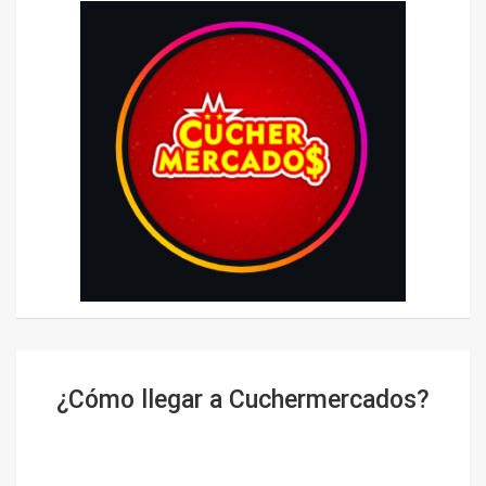
¿Cómo llegar a Cuchermercados?