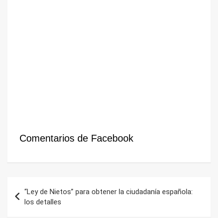
Comentarios de Facebook
Navegación
“Ley de Nietos” para obtener la ciudadanía española:
de
los detalles
entradas