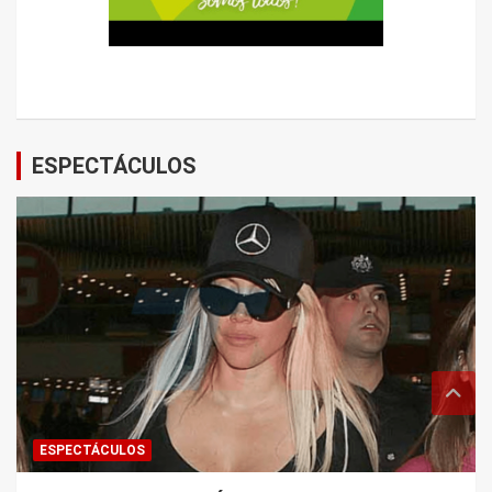
ESPECTÁCULOS
ESPECTÁCULOS