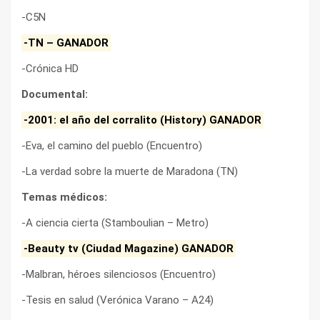
-C5N
-TN – GANADOR
-Crónica HD
Documental:
-2001: el año del corralito (History) GANADOR
-Eva, el camino del pueblo (Encuentro)
-La verdad sobre la muerte de Maradona (TN)
Temas médicos:
-A ciencia cierta (Stamboulian – Metro)
-Beauty tv (Ciudad Magazine) GANADOR
-Malbran, héroes silenciosos (Encuentro)
-Tesis en salud (Verónica Varano – A24)