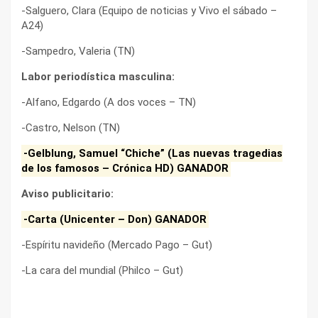
-Salguero, Clara (Equipo de noticias y Vivo el sábado –
A24)
-Sampedro, Valeria (TN)
Labor periodística masculina:
-Alfano, Edgardo (A dos voces – TN)
-Castro, Nelson (TN)
-Gelblung, Samuel “Chiche” (Las nuevas tragedias
de los famosos – Crónica HD) GANADOR
Aviso publicitario:
-Carta (Unicenter – Don) GANADOR
-Espíritu navideño (Mercado Pago – Gut)
-La cara del mundial (Philco – Gut)