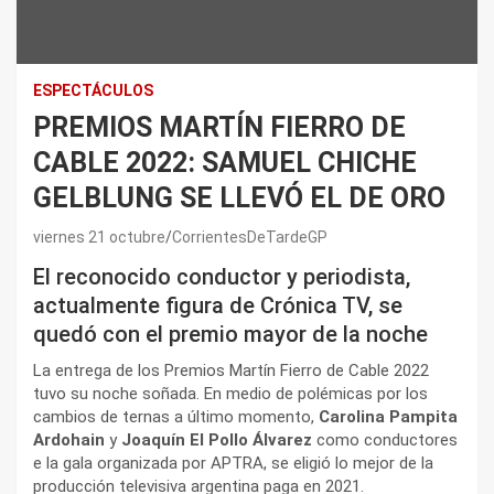
ESPECTÁCULOS
PREMIOS MARTÍN FIERRO DE
CABLE 2022: SAMUEL CHICHE
GELBLUNG SE LLEVÓ EL DE ORO
viernes 21 octubre
CorrientesDeTardeGP
El reconocido conductor y periodista,
actualmente figura de Crónica TV, se
quedó con el premio mayor de la noche
La entrega de los Premios Martín Fierro de Cable 2022
tuvo su noche soñada. En medio de polémicas por los
cambios de ternas a último momento,
Carolina Pampita
Ardohain
y
Joaquín El Pollo Álvarez
como conductores
e la gala organizada por APTRA, se eligió lo mejor de la
producción televisiva argentina paga en 2021.