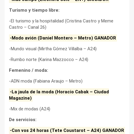
Turismo y tiempo libre:
-El turismo y la hospitalidad (Cristina Castro y Meme
Castro – Canal 26)
-Modo avión (Daniel Montero – Metro) GANADOR
-Mundo visual (Mirtha Gómez Villalba – A24)
-Rumbo norte (Karina Mazzocco – A24)
Femenino / moda:
-ADN moda (Fabiana Araujo – Metro)
-La jaula de la moda (Horacio Cabak – Ciudad
Magazine)
-Mix de modas (A24)
De servicios:
-Con vos 24 horas (Tete Coustarot – A24) GANADOR