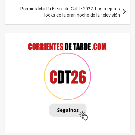
Premios Martín Fierro de Cable 2022: Los mejores
looks de la gran noche de la televisión