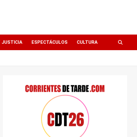
 JUSTICIA
ESPECTÁCULOS
CULTURA