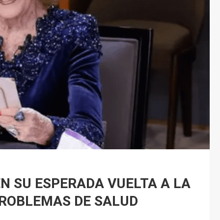
N SU ESPERADA VUELTA A LA
PROBLEMAS DE SALUD