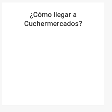
¿Cómo llegar a
Cuchermercados?