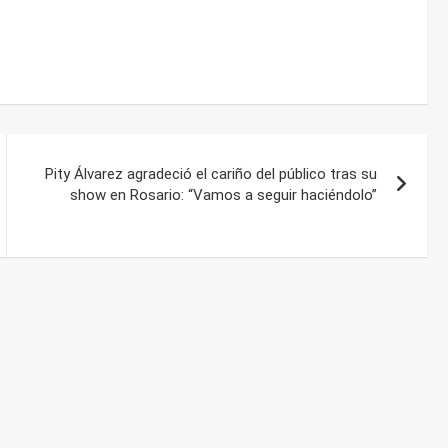
Pity Álvarez agradeció el cariño del público tras su
show en Rosario: “Vamos a seguir haciéndolo”