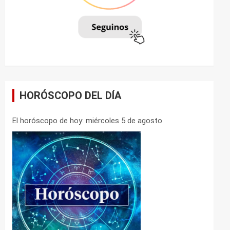
HORÓSCOPO DEL DÍA
El horóscopo de hoy: miércoles 5 de agosto